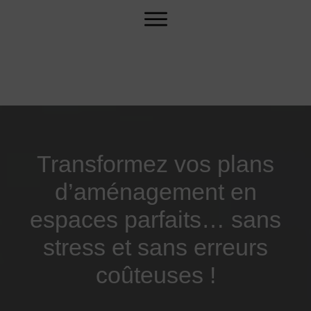
Transformez vos plans
d’aménagement en
espaces parfaits… sans
stress et sans erreurs
coûteuses !