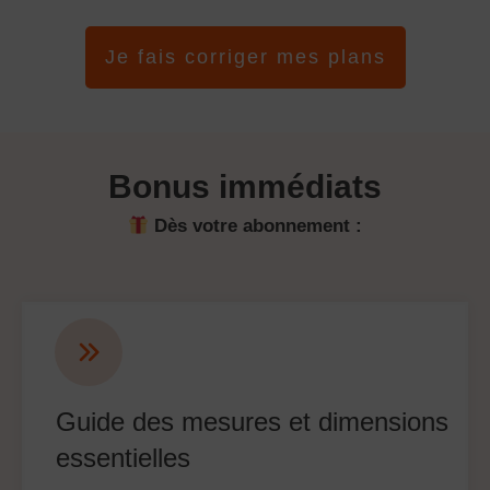
Je fais corriger mes plans
Bonus immédiats
Dès votre abonnement :
Guide des mesures et dimensions
essentielles