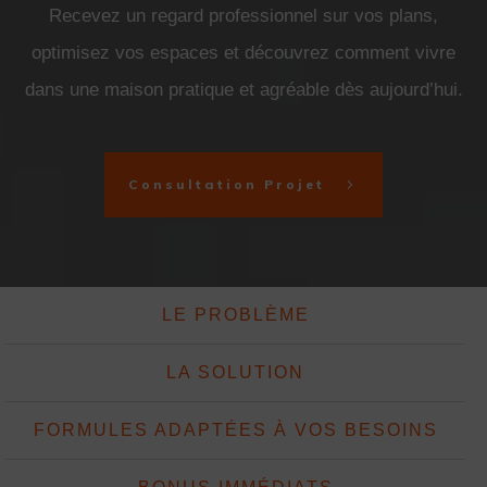
Recevez un regard professionnel sur vos plans,
optimisez vos espaces et découvrez comment vivre
dans une maison pratique et agréable dès aujourd’hui.
Consultation Projet
LE PROBLÈME
LA SOLUTION
FORMULES ADAPTÉES À VOS BESOINS