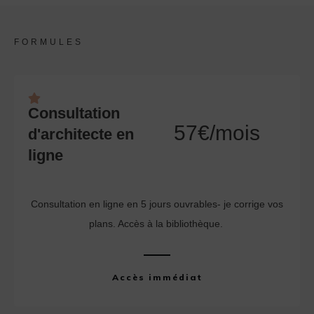
FORMULES
Consultation
57€/mois
d'architecte en
ligne
Consultation en ligne en 5 jours ouvrables- je corrige vos
plans. Accès à la bibliothèque.
Accès immédiat