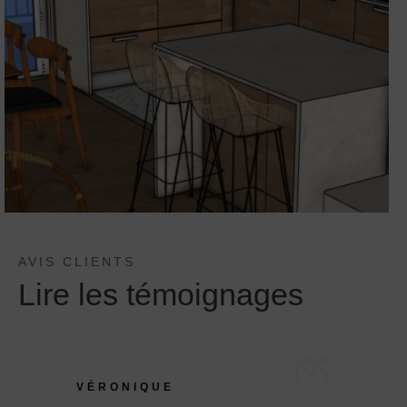
AVIS CLIENTS
Lire les témoignages
VÉRONIQUE