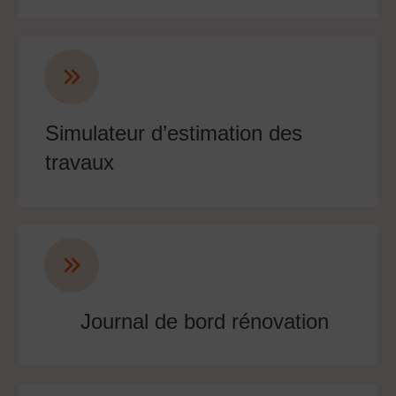
Simulateur d’estimation des
travaux
Journal de bord rénovation