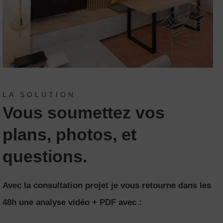
LA SOLUTION
Vous soumettez vos
plans, photos, et
questions.
Avec la consultation projet je vous retourne dans les
48h une analyse vidéo + PDF avec :