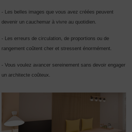
- Les belles images que vous avez créées peuvent
devenir un cauchemar à vivre au quotidien.
- Les erreurs de circulation, de proportions ou de
rangement coûtent cher et stressent énormément.
- Vous voulez avancer sereinement sans devoir engager
un architecte coûteux.