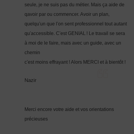
seule, je ne suis pas du métier. Mais ça aide de
qavoir par ou commencer. Avoir un plan,
quelqu'un que l'on sent professionnel tout autant
qu'accessible. C'est GENIAL ! Le travail se sera
à moi de le faire, mais avec un guide, avec un
chemin
c'est moins effrayant ! Alors MERCI et à bientôt !
Nazir
Merci encore votre aide et vos orientations
précieuses