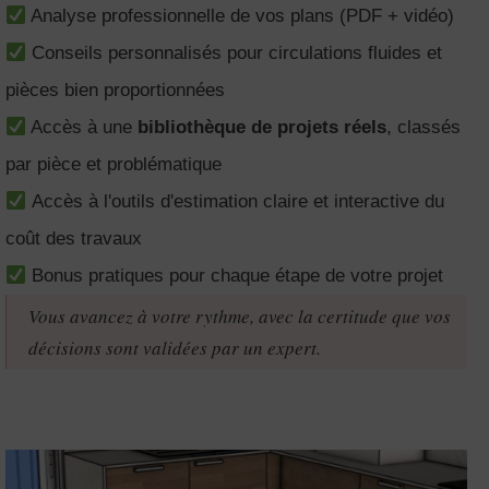
Analyse professionnelle de vos plans (PDF + vidéo)
Conseils personnalisés pour circulations fluides et
pièces bien proportionnées
Accès à une
bibliothèque de projets réels
, classés
par pièce et problématique
Accès à l'outils d'estimation claire et interactive du
coût des travaux
Bonus pratiques pour chaque étape de votre projet
Vous avancez à votre rythme, avec la certitude que vos
décisions sont validées par un expert.