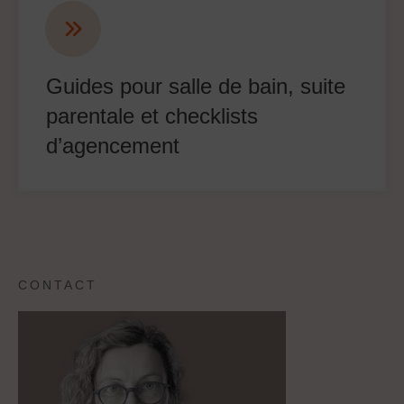
Guides pour salle de bain, suite
parentale et checklists
d’agencement
CONTACT