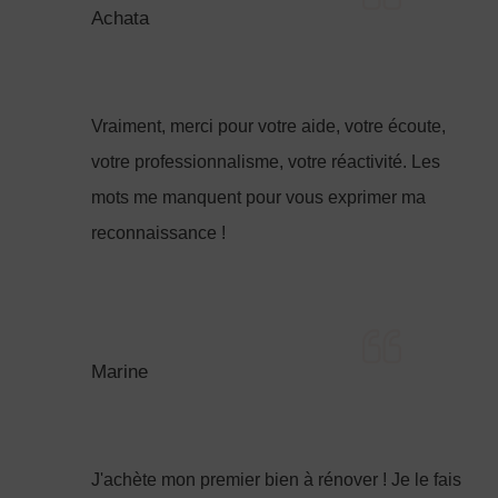
Achata
Vraiment, merci pour votre aide, votre écoute,
votre professionnalisme, votre réactivité. Les
mots me manquent pour vous exprimer ma
reconnaissance !
Marine
J'achète mon premier bien à rénover ! Je le fais