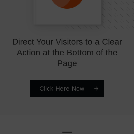
Direct Your Visitors to a Clear
Action at the Bottom of the
Page
Click Here Now