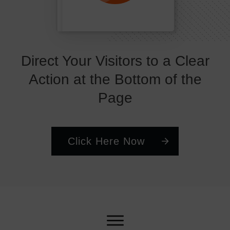
Direct Your Visitors to a Clear
Action at the Bottom of the
Page
Click Here Now