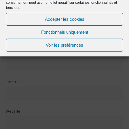
consentement peut avoir un effet négatif sur certaines fonctionnalités et
fonctions.
Accepter les cookies
Fonctionnels uniquement
Voir les préférences
Name
*
Email
*
Website