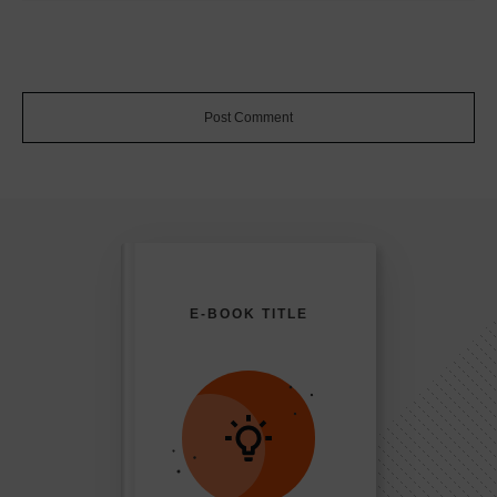
Post Comment
E-BOOK TITLE