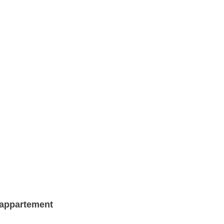
 appartement