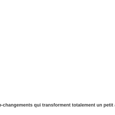
o-changements qui transforment totalement un petit