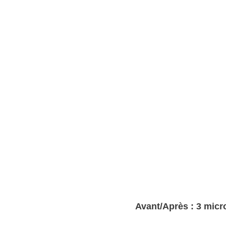
Avant/Après : 3 micr