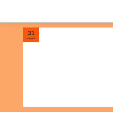
31
MARS