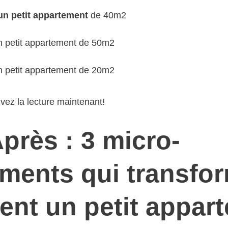
n petit appartement
de 40m2
petit appartement de 50m2
petit appartement de 20m2
vez la lecture maintenant!
près : 3 micro-
ments qui transfo
ent un petit appar