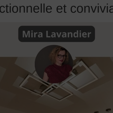
ctionnelle et convivi