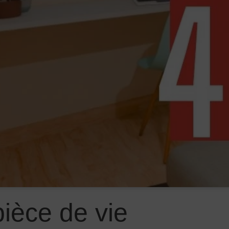
pièce de vie