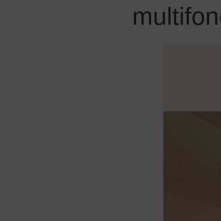
multifon