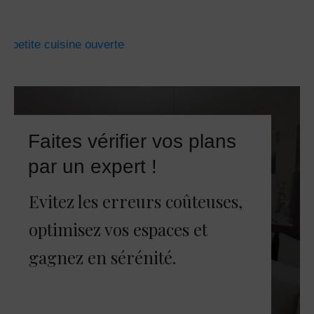
Faites vérifier vos plans
par un expert !
Evitez les erreurs coûteuses,
optimisez vos espaces et
gagnez en sérénité.
JE FAIS CORRIGER MES PLANS