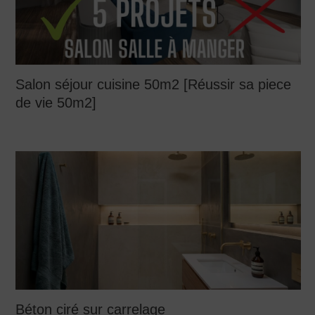
Salon séjour cuisine 50m2 [Réussir sa piece
de vie 50m2]
Béton ciré sur carrelage