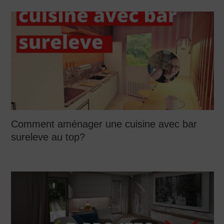
Comment aménager une cuisine avec bar
sureleve au top?