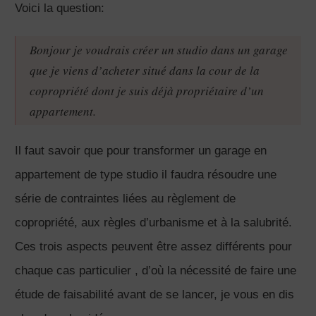
Voici la question:
Bonjour je voudrais créer un studio dans un garage
que je viens d’acheter situé dans la cour de la
copropriété dont je suis déjà propriétaire d’un
appartement.
Il faut savoir que pour transformer un garage en
appartement de type studio il faudra résoudre une
série de contraintes liées au règlement de
copropriété, aux règles d’urbanisme et à la salubrité.
Ces trois aspects peuvent être assez différents pour
chaque cas particulier , d’où la nécessité de faire une
étude de faisabilité avant de se lancer, je vous en dis