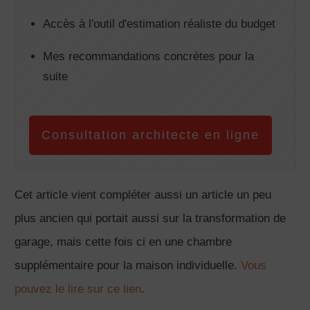
Accès à l'outil d'estimation réaliste du budget
Mes recommandations concrètes pour la
suite
Consultation architecte en ligne
Cet article vient compléter aussi un article un peu
plus ancien qui portait aussi sur la transformation de
garage, mais cette fois ci en une chambre
supplémentaire pour la maison individuelle.
Vous
pouvez le lire sur ce lien
.