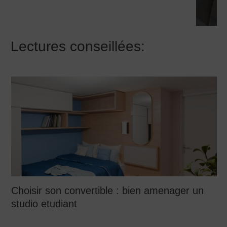
Lectures conseillées:
Choisir son convertible : bien amenager un
studio etudiant