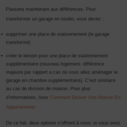
Passons maintenant aux différences. Pour
transformer un garage en studio, vous devez :
supprimer une place de stationnement (le garage
transformé)
créer le besoin pour une place de stationnement
supplémentaire (nouveau logement- différence
majeure par rapport a cas où vous allez aménager le
garage en chambre supplémentaire). C’est similaire
au cas de division de maison. Pour plus
d’informations, lisez
Comment Diviser Une Maison En
Appartements
De ce fait, deux options s’offrent à vous: si vous avez