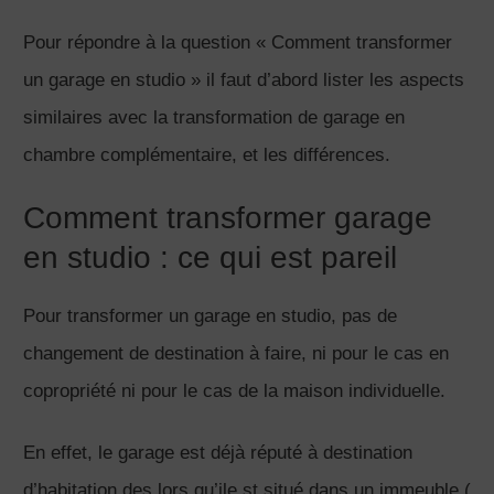
Pour répondre à la question « Comment transformer
un garage en studio » il faut d’abord lister les aspects
similaires avec la transformation de garage en
chambre complémentaire, et les différences.
Comment transformer garage
en studio : ce qui est pareil
Pour transformer un garage en studio, pas de
changement de destination à faire, ni pour le cas en
copropriété ni pour le cas de la maison individuelle.
En effet, le garage est déjà réputé à destination
d’habitation des lors qu’ile st situé dans un immeuble (