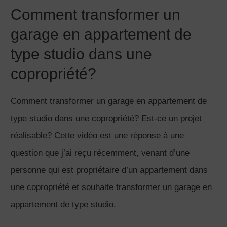
Comment transformer un
garage en appartement de
type studio dans une
copropriété?
Comment transformer un garage en appartement de
type studio dans une copropriété? Est-ce un projet
réalisable? Cette vidéo est une réponse à une
question que j’ai reçu récemment, venant d’une
personne qui est propriétaire d’un appartement dans
une copropriété et souhaite transformer un garage en
appartement de type studio.