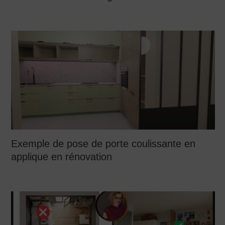
Exemple de pose de porte coulissante en
applique en rénovation