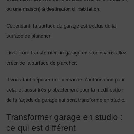
ou une maison) à destination d ‘habitation.
Cependant, la surface du garage est exclue de la
surface de plancher.
Donc pour transformer un garage en studio vous allez
créer de la surface de plancher.
Il vous faut déposer une demande d’autorisation pour
cela, et aussi très probablement pour la modification
de la façade du garage qui sera transformé en studio.
Transformer garage en studio :
ce qui est différent