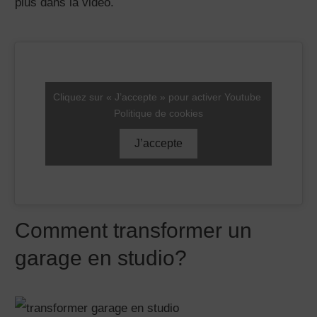
plus dans la vidéo.
Cliquez sur « J’accepte » pour activer Youtube
Politique de cookies
J’accepte
Comment transformer un
garage en studio?