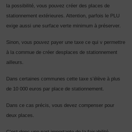
la possibilité, vous pouvez créer des places de
stationnement extérieures. Attention, parfois le PLU
exige aussi une surface verte minimum à préserver.
Sinon, vous pouvez payer une taxe ce qui v permettre
à la commue de créer desplaces de stationnement
ailleurs.
Dans certaines communes cette taxe s’élève à plus
de 10 000 euros par place de stationnement.
Dans ce cas précis, vous devez compenser pour
deux places.
C’est donc une part importante de la faisabilité