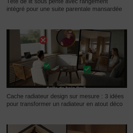
Tête de lit sous pente avec rangement
intégré pour une suite parentale mansardée
Cache radiateur design sur mesure : 3 idées
pour transformer un radiateur en atout déco