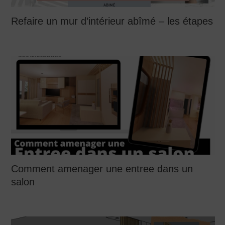
Refaire un mur d’intérieur abîmé – les étapes
Comment amenager une entree dans un
salon