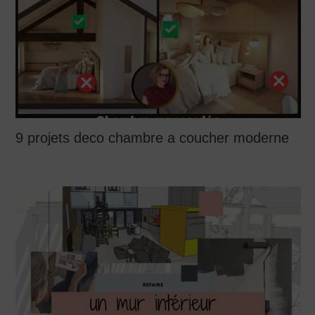
9 projets deco chambre a coucher moderne