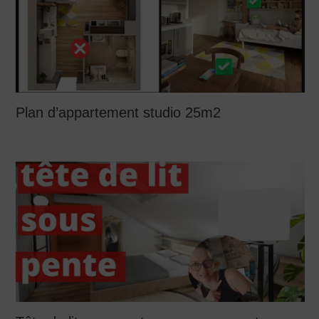
Plan d’appartement studio 25m2