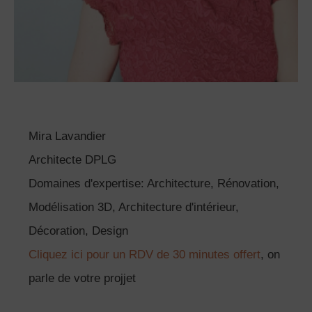
Mira Lavandier
Architecte DPLG
Domaines d'expertise: Architecture, Rénovation,
Modélisation 3D, Architecture d'intérieur,
Décoration, Design
Cliquez ici pour un RDV de 30 minutes offert
, on
parle de votre projjet