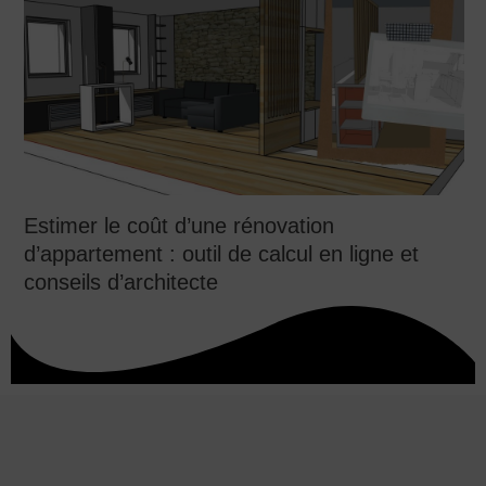
Estimer le coût d’une rénovation
d’appartement : outil de calcul en ligne et
conseils d’architecte