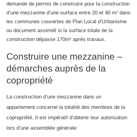
demande de permis de construire pour la construction
d’une mezzanine d’une surface entre 20 et 40 m² dans
les communes couvertes de Plan Local d’Urbanisme
ou document assimilé si la surface totale de la
construction dépasse 170m² après travaux.
Construire une mezzanine –
démarches auprès de la
copropriété
La construction d’une mezzanine dans un
appartement concerne la totalité des membres de la
copropriété. Il est impératif d’obtenir leur autorisation
lors d’une assemblée générale: