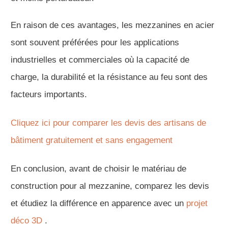
En raison de ces avantages, les mezzanines en acier
sont souvent préférées pour les applications
industrielles et commerciales où la capacité de
charge, la durabilité et la résistance au feu sont des
facteurs importants.
Cliquez ici pour comparer les devis des artisans de
bâtiment gratuitement et sans engagement
En conclusion, avant de choisir le matériau de
construction pour al mezzanine, comparez les devis
et étudiez la différence en apparence avec un
projet
déco 3D
.