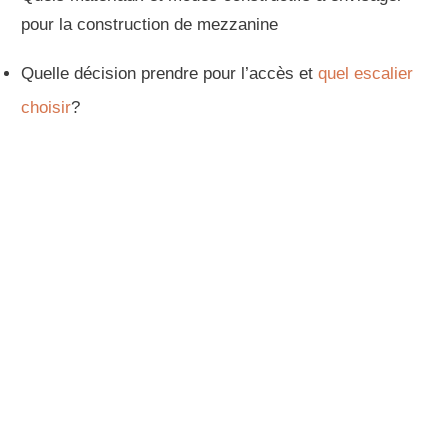
pour la construction de mezzanine
Quelle décision prendre pour l’accès et
quel escalier
choisir
?