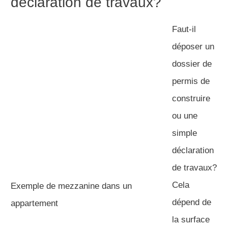
déclaration de travaux?
Faut-il
déposer un
dossier de
permis de
construire
ou une
simple
déclaration
de travaux?
Cela
Exemple de mezzanine dans un
dépend de
appartement
la surface