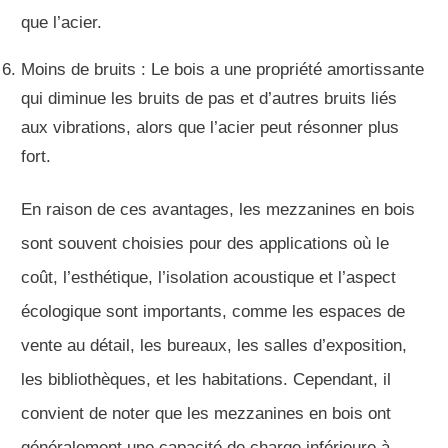
que l’acier.
Moins de bruits : Le bois a une propriété amortissante
qui diminue les bruits de pas et d’autres bruits liés
aux vibrations, alors que l’acier peut résonner plus
fort.
En raison de ces avantages, les mezzanines en bois
sont souvent choisies pour des applications où le
coût, l’esthétique, l’isolation acoustique et l’aspect
écologique sont importants, comme les espaces de
vente au détail, les bureaux, les salles d’exposition,
les bibliothèques, et les habitations. Cependant, il
convient de noter que les mezzanines en bois ont
généralement une capacité de charge inférieure à