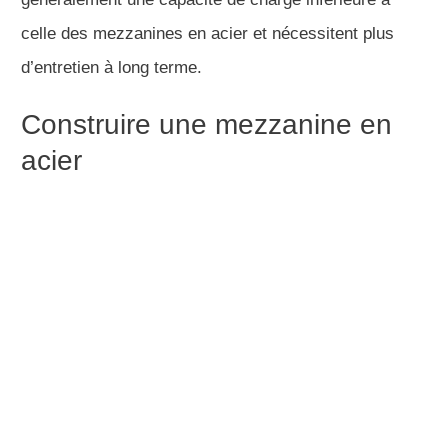
celle des mezzanines en acier et nécessitent plus
d’entretien à long terme.
Construire une mezzanine en
acier