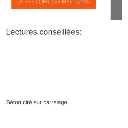
JE FAIS CORRIGER MES PLANS
Lectures conseillées:
Béton ciré sur carrelage