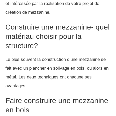
et intéressée par la réalisation de votre projet de
création de mezzanine.
Construire une mezzanine- quel
matériau choisir pour la
structure?
Le plus souvent la construction d’une mezzanine se
fait avec un plancher en solivage en bois, ou alors en
métal. Les deux techniques ont chacune ses
avantages:
Faire construire une mezzanine
en bois