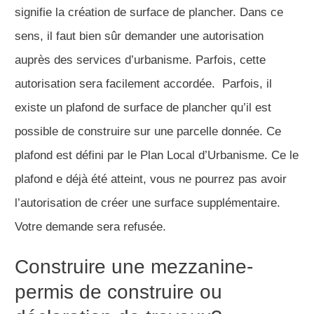
signifie la création de surface de plancher. Dans ce
sens, il faut bien sûr demander une autorisation
auprès des services d’urbanisme. Parfois, cette
autorisation sera facilement accordée. Parfois, il
existe un plafond de surface de plancher qu’il est
possible de construire sur une parcelle donnée. Ce
plafond est défini par le Plan Local d’Urbanisme. Ce le
plafond e déjà été atteint, vous ne pourrez pas avoir
l’autorisation de créer une surface supplémentaire.
Votre demande sera refusée.
Construire une mezzanine-
permis de construire ou