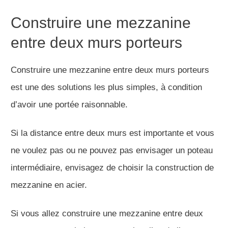
Construire une mezzanine
entre deux murs porteurs
Construire une mezzanine entre deux murs porteurs
est une des solutions les plus simples, à condition
d’avoir une portée raisonnable.
Si la distance entre deux murs est importante et vous
ne voulez pas ou ne pouvez pas envisager un poteau
intermédiaire, envisagez de choisir la construction de
mezzanine en acier.
Si vous allez construire une mezzanine entre deux