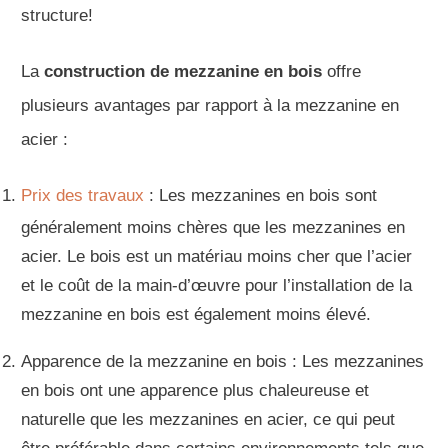
structure!
La
construction de mezzanine en bois
offre
plusieurs avantages par rapport à la mezzanine en
acier :
Prix des travaux
: Les mezzanines en bois sont
généralement moins chères que les mezzanines en
acier. Le bois est un matériau moins cher que l’acier
et le coût de la main-d’œuvre pour l’installation de la
mezzanine en bois est également moins élevé.
Apparence de la mezzanine en bois : Les mezzanines
en bois ont une apparence plus chaleureuse et
naturelle que les mezzanines en acier, ce qui peut