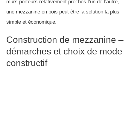
murs porteurs relativement proches l’un de l’autre,
une mezzanine en bois peut être la solution la plus
simple et économique.
Construction de mezzanine –
démarches et choix de mode
constructif