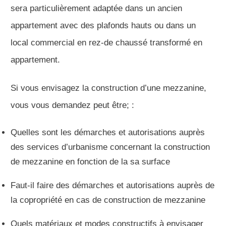
sera particulièrement adaptée dans un ancien
appartement avec des plafonds hauts ou dans un
local commercial en rez-de chaussé transformé en
appartement.
Si vous envisagez la construction d’une mezzanine,
vous vous demandez peut être; :
Quelles sont les démarches et autorisations auprès
des services d’urbanisme concernant la construction
de mezzanine en fonction de la sa surface
Faut-il faire des démarches et autorisations auprès de
la copropriété en cas de construction de mezzanine
Quels matériaux et modes constructifs à envisager