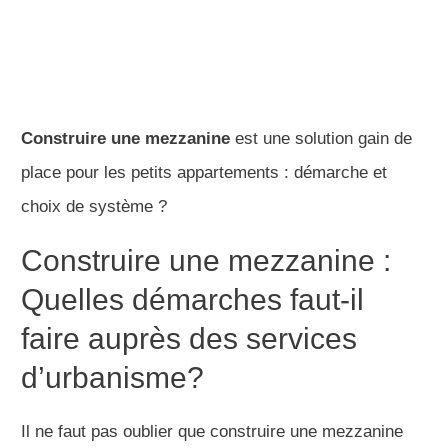
Construire une mezzanine
est une solution gain de
place pour les petits appartements : démarche et
choix de système ?
Construire une mezzanine :
Quelles démarches faut-il
faire auprès des services
d’urbanisme?
Il ne faut pas oublier que construire une mezzanine