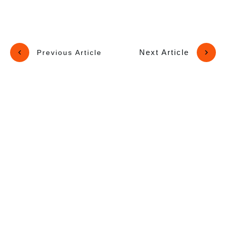
Next Article
Previous Article