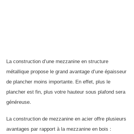
La construction d’une mezzanine en structure
métallique propose le grand avantage d’une épaisseur
de plancher moins importante. En effet, plus le
plancher est fin, plus votre hauteur sous plafond sera
généreuse.
La construction de mezzanine en acier offre plusieurs
avantages par rapport à la mezzanine en bois :