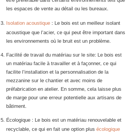
être préférable dans certains environnements tels que
les espaces de vente au détail ou les bureaux.
Isolation acoustique
: Le bois est un meilleur isolant
acoustique que l’acier, ce qui peut être important dans
les environnements où le bruit est un problème.
Facilité de travail du matériau sur le site: Le bois est
un matériau facile à travailler et à façonner, ce qui
facilite l’installation et la personnalisation de la
mezzanine sur le chantier et avec moins de
préfabrication en atelier. En somme, cela laisse plus
de marge pour une erreur potentielle aux artisans de
bâtiment.
Écologique : Le bois est un matériau renouvelable et
recyclable, ce qui en fait une option plus
écologique