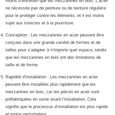
moins d’entretien que les mezzanines en bois. L’acier
ne nécessite pas de peinture ou de teinture régulière
pour le protéger contre les éléments, et il est moins
sujet aux insectes et à la pourriture.
Conception : Les mezzanines en acier peuvent être
conçues dans une grande variété de formes et de
tailles pour s’adapter à n’importe quel espace, tandis
que les mezzanines en bois ont des limitations de
taille et de forme.
Rapidité d’installation : Les mezzanines en acier
peuvent être installées plus rapidement que les
mezzanines en bois, car les pièces en acier sont
préfabriquées en usine avant l’installation. Cela
signifie que le processus d’installation est plus rapide
et moins perturbateur.