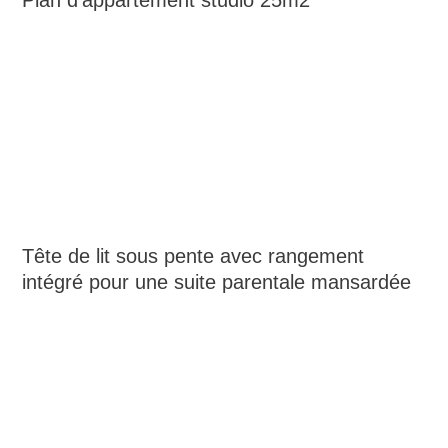
Tête de lit sous pente avec rangement
intégré pour une suite parentale mansardée