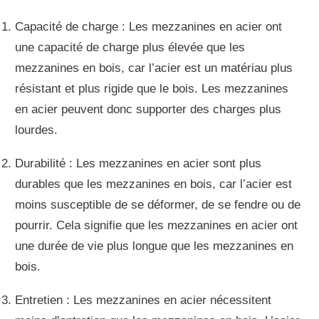
Capacité de charge : Les mezzanines en acier ont
une capacité de charge plus élevée que les
mezzanines en bois, car l’acier est un matériau plus
résistant et plus rigide que le bois. Les mezzanines
en acier peuvent donc supporter des charges plus
lourdes.
Durabilité : Les mezzanines en acier sont plus
durables que les mezzanines en bois, car l’acier est
moins susceptible de se déformer, de se fendre ou de
pourrir. Cela signifie que les mezzanines en acier ont
une durée de vie plus longue que les mezzanines en
bois.
Entretien : Les mezzanines en acier nécessitent