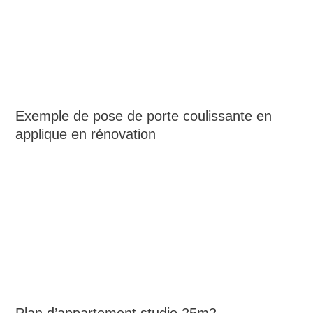
Exemple de pose de porte coulissante en
applique en rénovation
Plan d’appartement studio 25m2