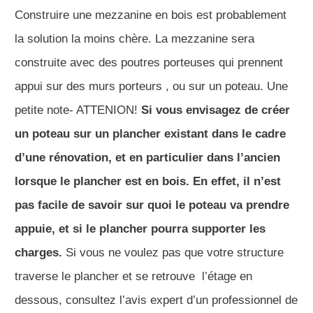
Construire une mezzanine en bois est probablement
la solution la moins chère. La mezzanine sera
construite avec des poutres porteuses qui prennent
appui sur des murs porteurs , ou sur un poteau. Une
petite note- ATTENION!
Si vous envisagez de créer
un poteau sur un plancher existant dans le cadre
d’une rénovation, et en particulier dans l’ancien
lorsque le plancher est en bois. En effet, il n’est
pas facile de savoir sur quoi le poteau va prendre
appuie, et si le plancher pourra supporter les
charges.
Si vous ne voulez pas que votre structure
traverse le plancher et se retrouve l’étage en
dessous, consultez l’avis expert d’un professionnel de