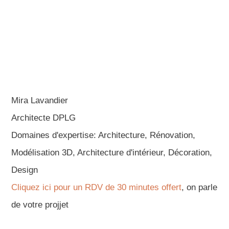
Mira Lavandier
Architecte DPLG
Domaines d'expertise: Architecture, Rénovation,
Modélisation 3D, Architecture d'intérieur, Décoration,
Design
Cliquez ici pour un RDV de 30 minutes offert
, on parle
de votre projjet