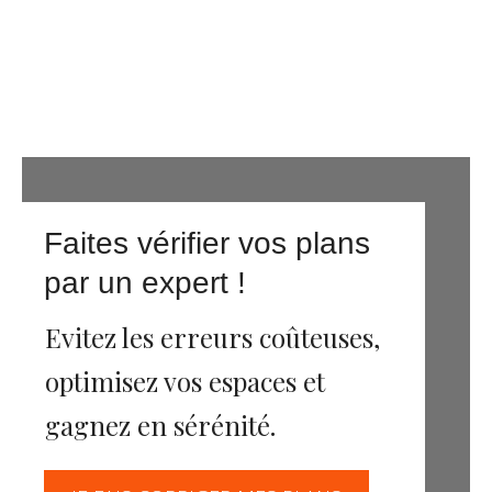
Faites vérifier vos plans
par un expert !
Evitez les erreurs coûteuses,
optimisez vos espaces et
gagnez en sérénité.