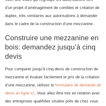
d’un projet d’aménagement de combles et création de
duplex, très similaires aux autorisations à demander
dans le cadre de la construction d’une mezzanine.
Construire une mezzanine en
bois: demandez jusqu’à cinq
devis
Pour comparer jusqu’à cinq devis de construction de
mezzanine et évaluer facilement le prix de la création
d’une mezzanine, utilisez le
formulaire de demande de
devis en ligne ici
. Vous allez être mis en relation avec
des entreprises qualifiées situées près de chez vous