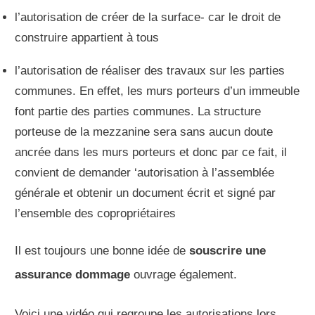
l’autorisation de créer de la surface- car le droit de
construire appartient à tous
l’autorisation de réaliser des travaux sur les parties
communes. En effet, les murs porteurs d’un immeuble
font partie des parties communes. La structure
porteuse de la mezzanine sera sans aucun doute
ancrée dans les murs porteurs et donc par ce fait, il
convient de demander ‘autorisation à l’assemblée
générale et obtenir un document écrit et signé par
l’ensemble des copropriétaires
Il est toujours une bonne idée de
souscrire une
assurance dommage
ouvrage également.
Voici une vidéo qui regroupe les autorisations lors