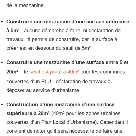
de la mezzanine.
Construire une mezzanine d’une surface inférieure
à 5m²
– aucune démarche à faire, ni déclaration de
travaux, ni permis de construire, car la surface à
créer est en dessous du seuil de 5m²
Construire une mezzanine d’une surface entre 5 et
20m²
– le
seuil est porté à 40m²
pour les communes
couvertes d’un PLU- déclaration de travaux à
déposer au service d’urbanisme
Construction d’une mezzanine d’une surface
supérieure à 20m²
(40m² pour les zones urbaines
couvertes d’un Plan Local d’Urbanisme). Cependant, il
convient de noter qu’il sera nécessaire de faire une