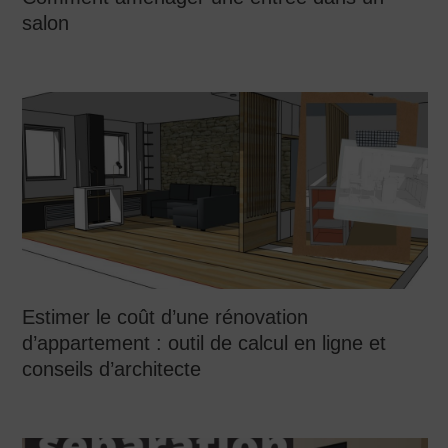
salon
Estimer le coût d’une rénovation
d’appartement : outil de calcul en ligne et
conseils d’architecte