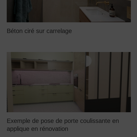
Béton ciré sur carrelage
Exemple de pose de porte coulissante en
applique en rénovation