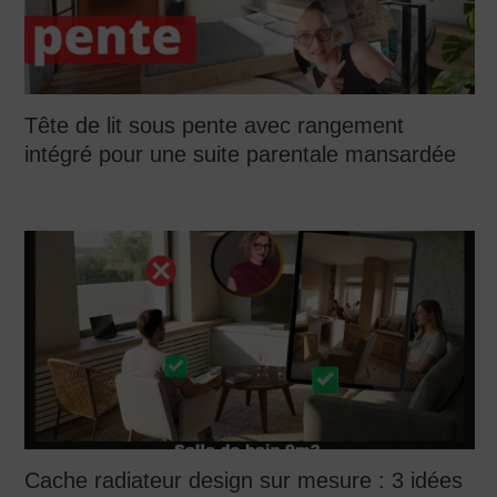
Tête de lit sous pente avec rangement
intégré pour une suite parentale mansardée
Cache radiateur design sur mesure : 3 idées