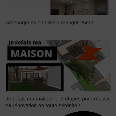
Amenager salon salle a manger 25m2
Je refais ma maison … 3 étapes pour réussir
sa rénovation en toute sérénité !