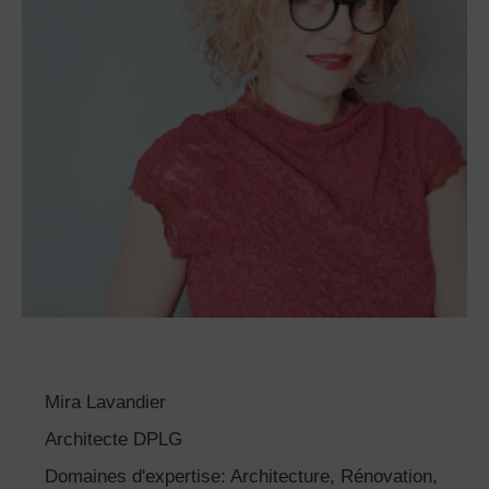
Mira Lavandier
Architecte DPLG
Domaines d'expertise: Architecture, Rénovation,