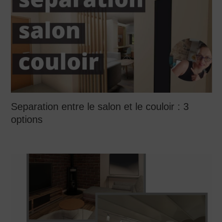
Separation entre le salon et le couloir : 3
options