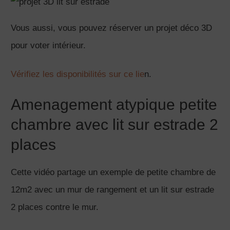
Vous aussi, vous pouvez réserver un projet déco 3D
pour voter intérieur.
Vérifiez les disponibilités sur ce lie
n.
Amenagement atypique petite
chambre avec lit sur estrade 2
places
Cette vidéo partage un exemple de petite chambre de
12m2 avec un mur de rangement et un lit sur estrade
2 places contre le mur.