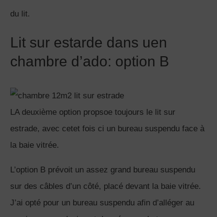
du lit.
Lit sur estarde dans uen
chambre d’ado: option B
LA deuxième option propsoe toujours le lit sur
estrade, avec cetet fois ci un bureau suspendu face à
la baie vitrée.
L’option B prévoit un assez grand bureau suspendu
sur des câbles d’un côté, placé devant la baie vitrée.
J’ai opté pour un bureau suspendu afin d’alléger au