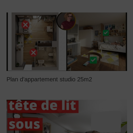
Plan d’appartement studio 25m2