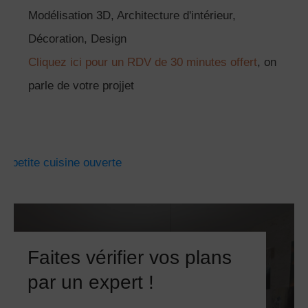
Modélisation 3D, Architecture d'intérieur,
Décoration, Design
Cliquez ici pour un RDV de 30 minutes offert
, on
parle de votre projjet
Faites vérifier vos plans
par un expert !