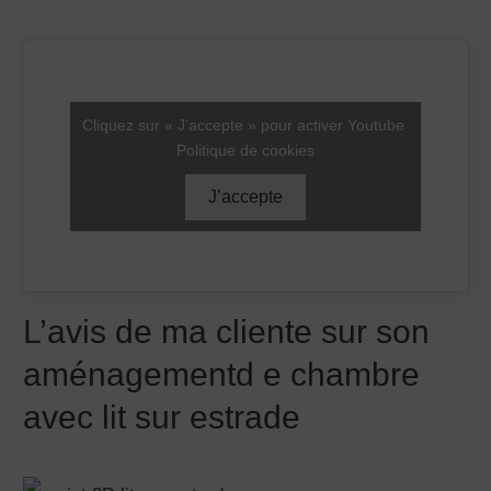
Cliquez sur « J’accepte » pour activer Youtube
Politique de cookies
J’accepte
L’avis de ma cliente sur son
aménagementd e chambre
avec lit sur estrade