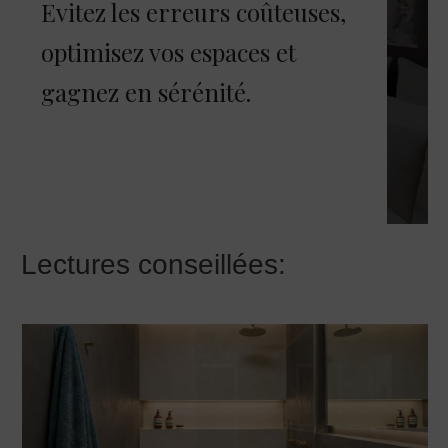
Evitez les erreurs coûteuses,
optimisez vos espaces et
gagnez en sérénité.
JE FAIS CORRIGER MES PLANS
Lectures conseillées: