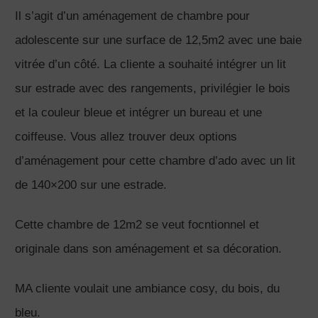
Il s’agit d’un aménagement de chambre pour
adolescente sur une surface de 12,5m2 avec une baie
vitrée d’un côté. La cliente a souhaité intégrer un lit
sur estrade avec des rangements, privilégier le bois
et la couleur bleue et intégrer un bureau et une
coiffeuse. Vous allez trouver deux options
d’aménagement pour cette chambre d’ado avec un lit
de 140×200 sur une estrade.
Cette chambre de 12m2 se veut focntionnel et
originale dans son aménagement et sa décoration.
MA cliente voulait une ambiance cosy, du bois, du
bleu.