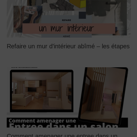
Refaire un mur d’intérieur abîmé – les étapes
Comment amenager une entree dans un