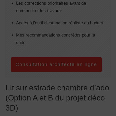
Les corrections prioritaires avant de
commencer les travaux
Accès à l'outil d'estimation réaliste du budget
Mes recommandations concrètes pour la
suite
Consultation architecte en ligne
LIt sur estrade chambre d’ado
(Option A et B du projet déco
3D)