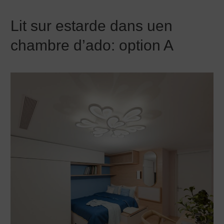
Lit sur estarde dans uen
chambre d’ado: option A