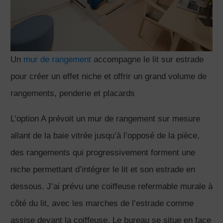
Un
mur de rangement
accompagne le lit sur estrade
pour créer un effet niche et offrir un grand volume de
rangements, penderie et placards
L’option A prévoit un mur de rangement sur mesure
allant de la baie vitrée jusqu’à l’opposé de la pièce,
des rangements qui progressivement forment une
niche permettant d’intégrer le lit et son estrade en
dessous. J’ai prévu une coiffeuse refermable murale à
côté du lit, avec les marches de l’estrade comme
assise devant la coiffeuse. Le bureau se situe en face