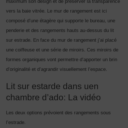
maximum son design et de préserver la transparence
vers la baie vitrée. Le mur de rangement est ici
composé d’une étagère qui supporte le bureau, une
penderie et des rangements hauts au-dessus du lit
sur estrade. En face du mur de rangement j’ai placé
une coiffeuse et une série de miroirs. Ces miroirs de
formes organiques vont permettre d’apporter un brin
d’originalité et d’agrandir visuellement l’espace.
Lit sur estarde dans uen
chambre d’ado: La vidéo
Les deux options prévoient des rangements sous
l’estrade.