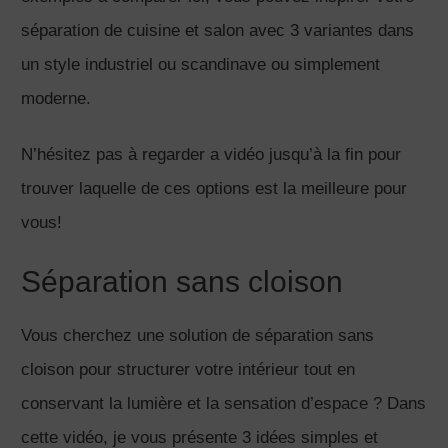
séparation de cuisine et salon avec 3 variantes dans
un style industriel ou scandinave ou simplement
moderne.
N’hésitez pas à regarder a vidéo jusqu’à la fin pour
trouver laquelle de ces options est la meilleure pour
vous!
Séparation sans cloison
Vous cherchez une solution de séparation sans
cloison pour structurer votre intérieur tout en
conservant la lumière et la sensation d’espace ? Dans
cette vidéo, je vous présente 3 idées simples et