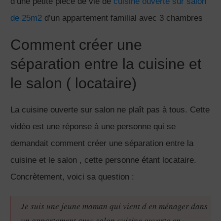
d’une petite pièce de vie de
cuisine ouverte sur salon
de 25m2
d’un appartement familial avec 3 chambres
Comment créer une
séparation entre la cuisine et
le salon ( locataire)
La cuisine ouverte sur salon ne plaît pas à tous. Cette
vidéo est une réponse à une personne qui se
demandait comment créer une séparation entre la
cuisine et le salon , cette personne étant locataire.
Concrètement, voici sa question :
Je suis une jeune maman qui vient d en ménager dans
un appartement avec salon cuisine ouverte en