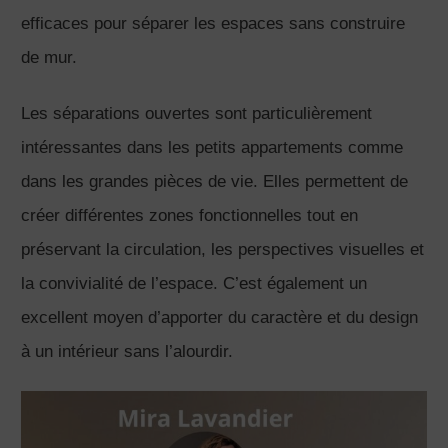
efficaces pour séparer les espaces sans construire
de mur.
Les séparations ouvertes sont particulièrement
intéressantes dans les petits appartements comme
dans les grandes pièces de vie. Elles permettent de
créer différentes zones fonctionnelles tout en
préservant la circulation, les perspectives visuelles et
la convivialité de l’espace. C’est également un
excellent moyen d’apporter du caractère et du design
à un intérieur sans l’alourdir.