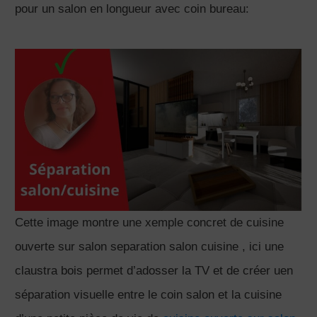
pour un salon en longueur avec coin bureau:
Cette image montre une xemple concret de cuisine
ouverte sur salon separation salon cuisine , ici une
claustra bois permet d’adosser la TV et de créer uen
séparation visuelle entre le coin salon et la cuisine