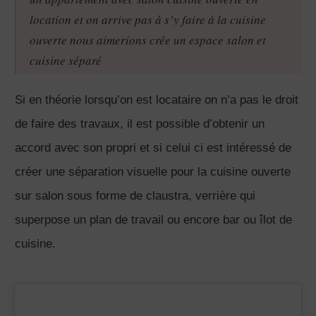
location et on arrive pas à s’y faire à la cuisine
ouverte nous aimerions crée un espace salon et
cuisine séparé
Si en théorie lorsqu’on est locataire on n’a pas le droit
de faire des travaux, il est possible d’obtenir un
accord avec son propri et si celui ci est intéressé de
créer une séparation visuelle pour la cuisine ouverte
sur salon sous forme de claustra, verrière qui
superpose un plan de travail ou encore bar ou îlot de
cuisine.