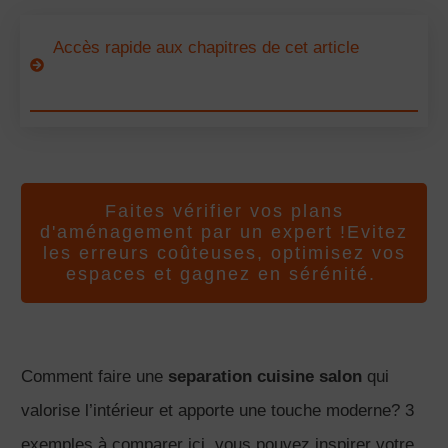
Accès rapide aux chapitres de cet article
Faites vérifier vos plans
d'aménagement par un expert !Evitez
les erreurs coûteuses, optimisez vos
espaces et gagnez en sérénité.
Comment faire une
separation cuisine salon
qui
valorise l’intérieur et apporte une touche moderne? 3
exemples à comparer ici, vous pouvez inspirer votre