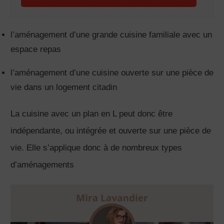
l’aménagement d’une grande cuisine familiale avec un
espace repas
l’aménagement d’une cuisine ouverte sur une pièce de
vie dans un logement citadin
La cuisine avec un plan en L peut donc être
indépendante, ou intégrée et ouverte sur une pièce de
vie. Elle s’applique donc à de nombreux types
d’aménagements