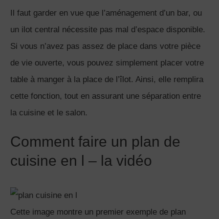
Il faut garder en vue que l’aménagement d’un bar, ou
un ilot central nécessite pas mal d’espace disponible.
Si vous n’avez pas assez de place dans votre pièce
de vie ouverte, vous pouvez simplement placer votre
table à manger à la place de l’îlot. Ainsi, elle remplira
cette fonction, tout en assurant une séparation entre
la cuisine et le salon.
Comment faire un plan de
cuisine en l – la vidéo
Cette image montre un premier exemple de plan