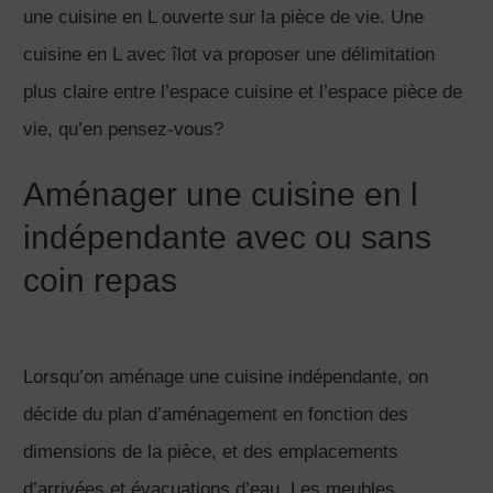
une cuisine en L ouverte sur la pièce de vie. Une
cuisine en L avec îlot va proposer une délimitation
plus claire entre l’espace cuisine et l’espace pièce de
vie, qu’en pensez-vous?
Aménager une cuisine en l
indépendante avec ou sans
coin repas
Lorsqu’on aménage une cuisine indépendante, on
décide du plan d’aménagement en fonction des
dimensions de la pièce, et des emplacements
d’arrivées et évacuations d’eau. Les meubles