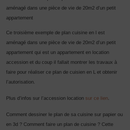
aménagé dans une pièce de vie de 20m2 d’un petit
appartement
Ce troisième exemple de plan cuisine en l est
aménagé dans une pièce de vie de 20m2 d’un petit
appartement qui est un appartement en location
accession et du coup il fallait montrer les travaux à
faire pour réaliser ce plan de cuisien en L et obtenir
l’autorisation.
Plus d’infos sur l’accession location
sur ce lien
.
Comment dessiner le plan de sa cuisine sur papier ou
en 3d ? Comment faire un plan de cuisine ? Cette