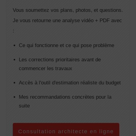
Vous soumettez vos plans, photos, et questions.
Je vous retourne une analyse vidéo + PDF avec
:
Ce qui fonctionne et ce qui pose problème
Les corrections prioritaires avant de
commencer les travaux
Accès à l'outil d'estimation réaliste du budget
Mes recommandations concrètes pour la
suite
Consultation architecte en ligne