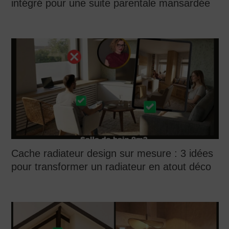
intégré pour une suite parentale mansardée
Cache radiateur design sur mesure : 3 idées
pour transformer un radiateur en atout déco