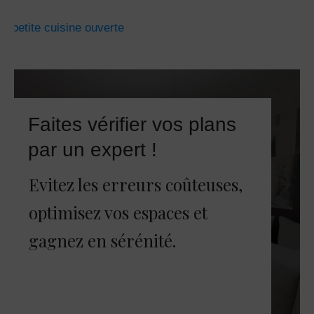
Faites vérifier vos plans
par un expert !
Evitez les erreurs coûteuses,
optimisez vos espaces et
gagnez en sérénité.
JE FAIS CORRIGER MES PLANS