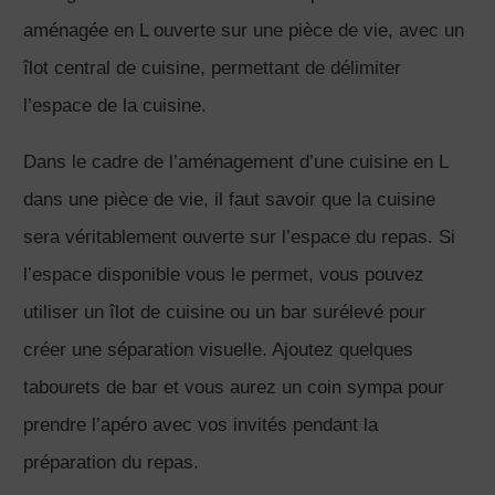
aménagée en L ouverte sur une pièce de vie, avec un
îlot central de cuisine, permettant de délimiter
l’espace de la cuisine.
Dans le cadre de l’aménagement d’une cuisine en L
dans une pièce de vie, il faut savoir que la cuisine
sera véritablement ouverte sur l’espace du repas. Si
l’espace disponible vous le permet, vous pouvez
utiliser un îlot de cuisine ou un bar surélevé pour
créer une séparation visuelle. Ajoutez quelques
tabourets de bar et vous aurez un coin sympa pour
prendre l’apéro avec vos invités pendant la
préparation du repas.