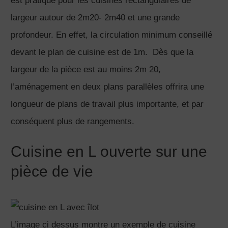
est pratique pour les cuisines rectangulaires de
largeur autour de 2m20- 2m40 et une grande
profondeur. En effet, la circulation minimum conseillé
devant le plan de cuisine est de 1m. Dès que la
largeur de la pièce est au moins 2m 20,
l’aménagement en deux plans parallèles offrira une
longueur de plans de travail plus importante, et par
conséquent plus de rangements.
Cuisine en L ouverte sur une
pièce de vie
L’image ci dessus montre un exemple de cuisine