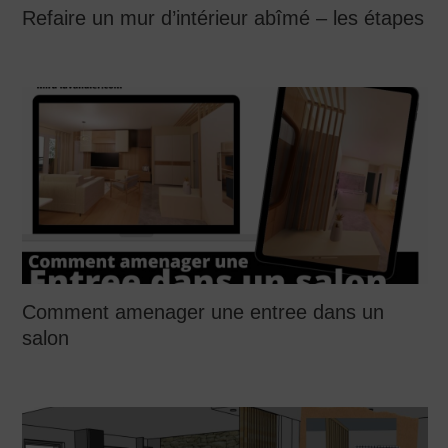
Refaire un mur d’intérieur abîmé – les étapes
Comment amenager une entree dans un
salon