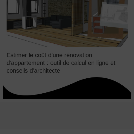
Estimer le coût d’une rénovation
d’appartement : outil de calcul en ligne et
conseils d’architecte