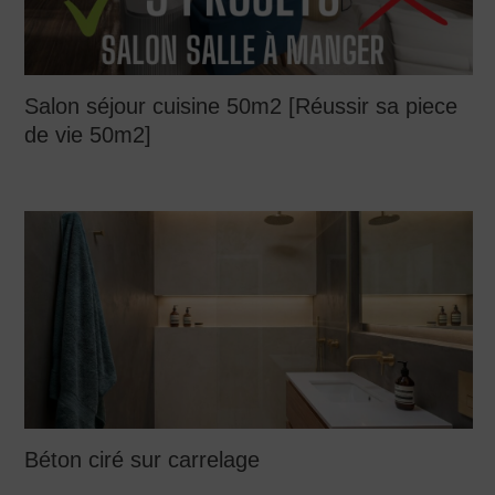
Salon séjour cuisine 50m2 [Réussir sa piece
de vie 50m2]
Béton ciré sur carrelage