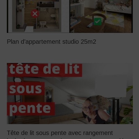
Plan d’appartement studio 25m2
Tête de lit sous pente avec rangement