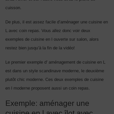
cuisson.
De plus, il est assez facile d’aménager une cuisine en
L avec coin repas. Vous allez donc voir deux
exemples de cuisine en l ouverte sur salon, alors
restez bien jusqu’à la fin de la vidéo!
Le premier exemple d’ aménagement de cuisine en L
est dans un style scandinave moderne, le deuxième
plutôt chic moderne. Ces deux exemples de cuisine
en l moderne proposent aussi un coin repas.
Exemple: aménager une
cuisine en l avec îlot avec