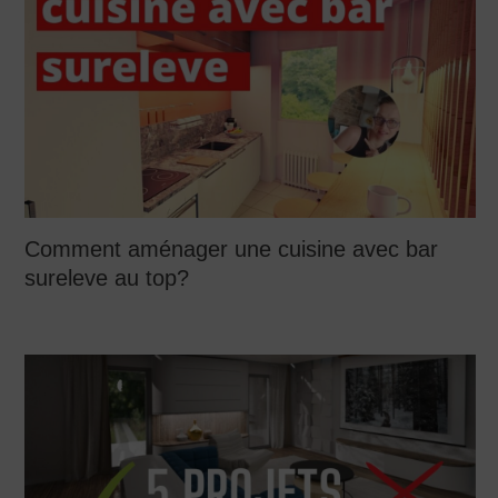
Comment aménager une cuisine avec bar
sureleve au top?