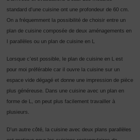
standard d’une cuisine ont une profondeur de 60 cm.
On a fréquemment la possibilité de choisir entre un
plan de cuisine composée de deux aménagements en
I parallèles ou un plan de cuisine en L
Lorsque c’est possible, le plan de cuisine en L est
pour moi préférable car il ouvre la cuisine sur un
espace vide dégagé et donne une impression de pièce
plus généreuse. Dans une cuisine avec un plan en
forme de L, on peut plus facilement travailler à
plusieurs.
D’un autre côté, la cuisine avec deux plans parallèles