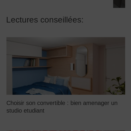
Lectures conseillées:
Choisir son convertible : bien amenager un
studio etudiant