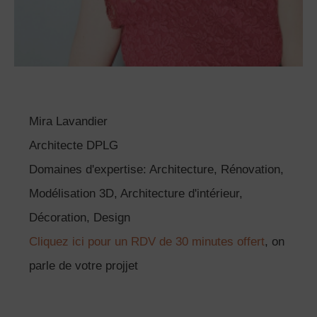
Mira Lavandier
Architecte DPLG
Domaines d'expertise: Architecture, Rénovation,
Modélisation 3D, Architecture d'intérieur,
Décoration, Design
Cliquez ici pour un RDV de 30 minutes offert
, on
parle de votre projjet