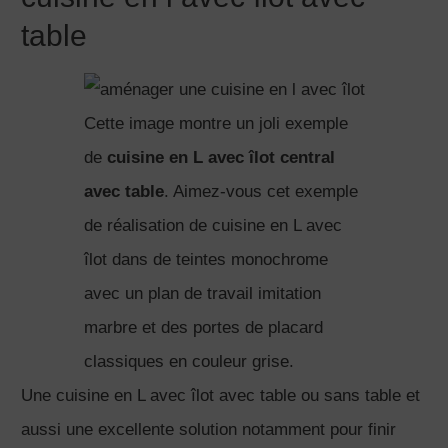
table
Cette image montre un joli exemple
de
cuisine en L avec îlot central
avec table
. Aimez-vous cet exemple
de réalisation de cuisine en L avec
îlot dans de teintes monochrome
avec un plan de travail imitation
marbre et des portes de placard
classiques en couleur grise.
Une cuisine en L avec îlot avec table ou sans table et
aussi une excellente solution notamment pour finir