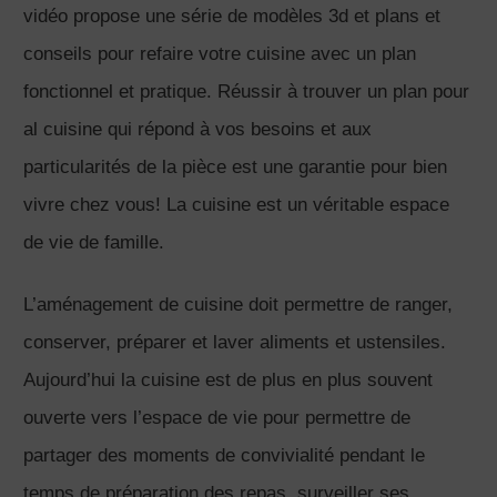
vidéo propose une série de modèles 3d et plans et
conseils pour refaire votre cuisine avec un plan
fonctionnel et pratique. Réussir à trouver un plan pour
al cuisine qui répond à vos besoins et aux
particularités de la pièce est une garantie pour bien
vivre chez vous! La cuisine est un véritable espace
de vie de famille.
L’aménagement de cuisine doit permettre de ranger,
conserver, préparer et laver aliments et ustensiles.
Aujourd’hui la cuisine est de plus en plus souvent
ouverte vers l’espace de vie pour permettre de
partager des moments de convivialité pendant le
temps de préparation des repas, surveiller ses