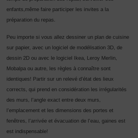
enfants,même faire participer les invites a la
préparation du repas.
Peu importe si vous allez dessiner un plan de cuisine
sur papier, avec un logiciel de modélisation 3D, de
dessin 2D ou avec le logiciel Ikea, Leroy Merlin,
Mobalpa ou autre, les règles à connaître sont
identiques! Partir sur un relevé d’état des lieux
corrects, qui prend en considération les irrégularités
des murs, l’angle exact entre deux murs,
l’emplacement et les dimensions des portes et
fenêtres, l’arrivée et évacuation de l’eau, gaines est
est indispensable!