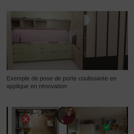
Exemple de pose de porte coulissante en
applique en rénovation