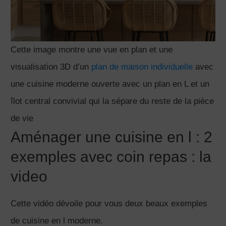
Cette image montre une vue en plan et une
visualisation 3D d’un
plan de maison individuelle
avec
une cuisine moderne ouverte avec un plan en L et un
îlot central convivial qui la sépare du reste de la pièce
de vie
Aménager une cuisine en l : 2
exemples avec coin repas : la
video
Cette vidéo dévoile pour vous deux beaux exemples
de cuisine en l moderne.