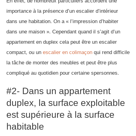
En effet, de nombreux particuliers accordent une
importance à la présence d’un escalier d’intérieur
dans une habitation. On a « l’impression d’habiter
dans une maison ». Cependant quand il s’agit d’un
appartement en duplex cela peut être un escalier
compact, ou un
escalier en colimaçon
qui rend difficile
la tâche de monter des meubles et peut être plus
compliqué au quotidien pour certaine spersonnes.
#2- Dans un appartement
duplex, la surface exploitable
est supérieure à la surface
habitable