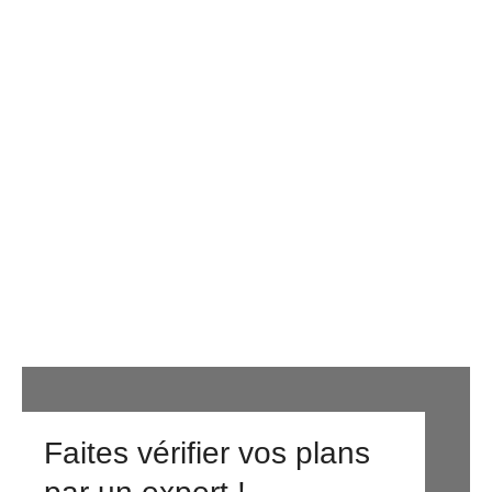
Faites vérifier vos plans