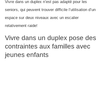
Vivre dans un duplex n’est pas adapté pour les
seniors, qui peuvent trouver difficile l’utilisation d’un
espace sur deux niveaux avec un escalier
relativement raide!
Vivre dans un duplex pose des
contraintes aux familles avec
jeunes enfants