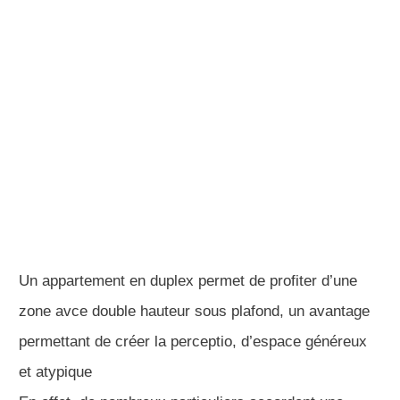
Un appartement en duplex permet de profiter d’une
zone avce double hauteur sous plafond, un avantage
permettant de créer la perceptio, d’espace généreux
et atypique