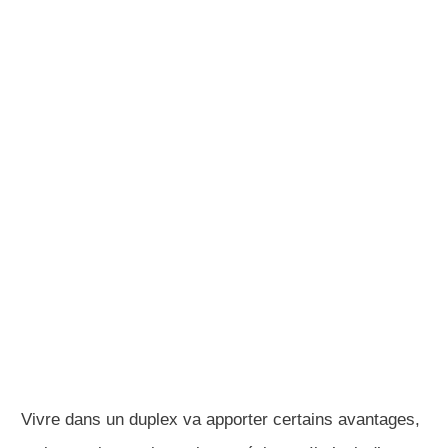
Vivre dans un duplex va apporter certains avantages,