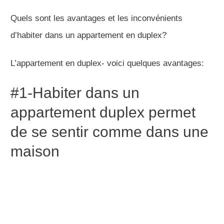
Quels sont les avantages et les inconvénients
d’habiter dans un appartement en duplex?
L’appartement en duplex- voici quelques avantages:
#1-Habiter dans un
appartement duplex permet
de se sentir comme dans une
maison