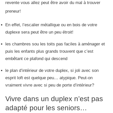
revente vous allez peut être avoir du mal à trouver
preneur!
En effet, l’escalier métallique ou en bois de votre
duplexe sera peut être un peu étroit!
les chambres sou les toits pas faciles à aménager et
puis les enfants plus grands trouvent que c’est
embêtant ce plafond qui descend
le plan d’intérieur de votre duplex, si joli avec son
esprit loft est quelque peu… atypique. Peut-on
vraiment vivre avec si peu de porte d’intérieur?
Vivre dans un duplex n’est pas
adapté pour les seniors…