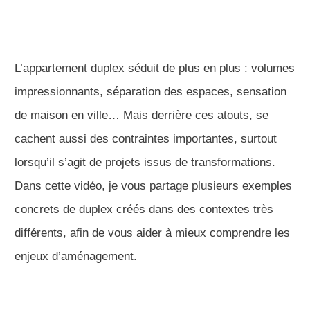
L’appartement duplex séduit de plus en plus : volumes
impressionnants, séparation des espaces, sensation
de maison en ville… Mais derrière ces atouts, se
cachent aussi des contraintes importantes, surtout
lorsqu’il s’agit de projets issus de transformations.
Dans cette vidéo, je vous partage plusieurs exemples
concrets de duplex créés dans des contextes très
différents, afin de vous aider à mieux comprendre les
enjeux d’aménagement.