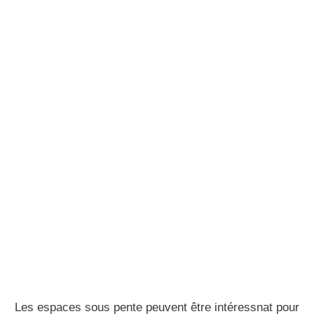
Les espaces sous pente peuvent être intéressnat pour