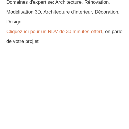
Domaines d'expertise: Architecture, Rénovation,
Modélisation 3D, Architecture d'intérieur, Décoration,
Design
Cliquez ici pour un RDV de 30 minutes offert
, on parle
de votre projjet