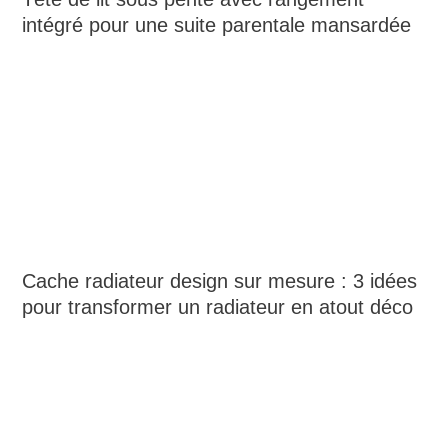
intégré pour une suite parentale mansardée
Cache radiateur design sur mesure : 3 idées
pour transformer un radiateur en atout déco