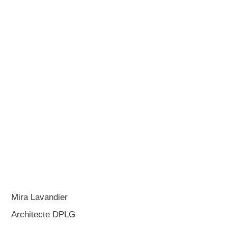
Mira Lavandier
Architecte DPLG