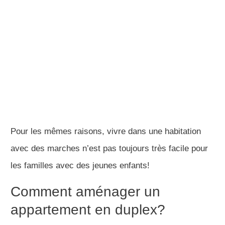
Pour les mêmes raisons, vivre dans une habitation
avec des marches n’est pas toujours très facile pour
les familles avec des jeunes enfants!
Comment aménager un
appartement en duplex?