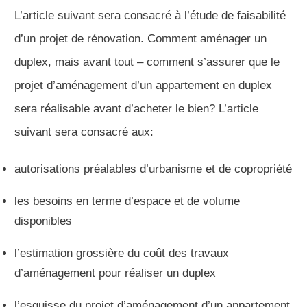
L’article suivant sera consacré à l’étude de faisabilité
d’un projet de rénovation. Comment aménager un
duplex, mais avant tout – comment s’assurer que le
projet d’aménagement d’un appartement en duplex
sera réalisable avant d’acheter le bien? L’article
suivant sera consacré aux:
autorisations préalables d’urbanisme et de copropriété
les besoins en terme d’espace et de volume
disponibles
l’estimation grossière du coût des travaux
d’aménagement pour réaliser un duplex
l’esquisse du projet d’aménagement d’un appartement