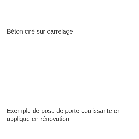
Béton ciré sur carrelage
Exemple de pose de porte coulissante en
applique en rénovation