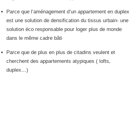
Parce que l’aménagement d’un appartement en duplex
est une solution de densification du tissus urbain- une
solution éco responsable pour loger plus de monde
dans le même cadre bâti
Parce que de plus en plus de citadins veulent et
cherchent des appartements atypiques ( lofts,
duplex…)