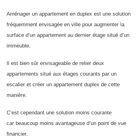
Aménager un appartement en duplex est une solution
fréquemment envisagée en ville pour augmenter la
surface d’un appartement au dernier étage situé d’un
immeuble.
Il est bien sûr envisageable de relier deux
appartements situé aux étages courants par un
escalier et créer un appartement duplex de cette
manière.
C’est cependant une solution moins courante
car beaucoup moins avantageuse d’un point de vue
financier.