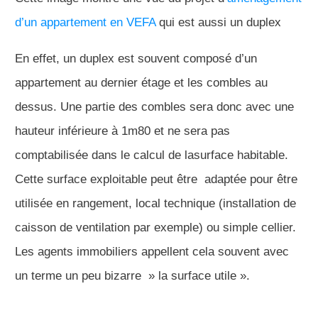
d’un appartement en VEFA
qui est aussi un duplex
En effet, un duplex est souvent composé d’un
appartement au dernier étage et les combles au
dessus. Une partie des combles sera donc avec une
hauteur inférieure à 1m80 et ne sera pas
comptabilisée dans le calcul de lasurface habitable.
Cette surface exploitable peut être adaptée pour être
utilisée en rangement, local technique (installation de
caisson de ventilation par exemple) ou simple cellier.
Les agents immobiliers appellent cela souvent avec
un terme un peu bizarre » la surface utile ».