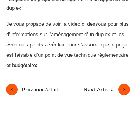
duplex
Je vous propsoe de voir la vidéo ci dessous pour plus
d’informations sur l’aménagement d’un duplex et les
éventuels points à vérifier pour s’assurer que le projet
est faisable d’un point de vue technique réglementaire
et budgétaire:
Next Article
Previous Article