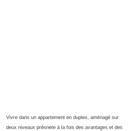
Vivre dans un appartement en duplex, aménagé sur
deux niveaux présnete à la fois des avantages et des