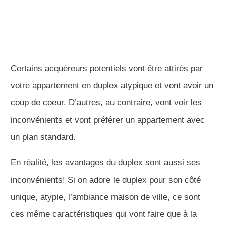
Certains acquéreurs potentiels vont être attirés par
votre appartement en duplex atypique et vont avoir un
coup de coeur. D’autres, au contraire, vont voir les
inconvénients et vont préférer un appartement avec
un plan standard.
En réalité, les avantages du duplex sont aussi ses
inconvénients! Si on adore le duplex pour son côté
unique, atypie, l’ambiance maison de ville, ce sont
ces même caractéristiques qui vont faire que à la