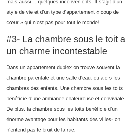
mais aussi… quelques inconvénients. Il s’agit d’un
style de vie et d’un type d’appartement « coup de
cœur » qui n’est pas pour tout le monde!
#3- La chambre sous le toit a
un charme incontestable
Dans un appartement duplex on trouve souvent la
chambre parentale et une salle d’eau, ou alors les
chambres des enfants. Une chambre sous les toits
bénéficie d’une ambiance chaleureuse et conviviale.
De plus, la chambre sous les toits bénéficie d’un
énorme avantage pour les habitants des villes- on
n’entend pas le bruit de la rue.