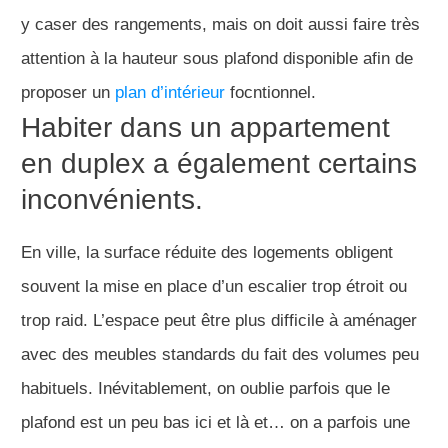
y caser des rangements, mais on doit aussi faire très
attention à la hauteur sous plafond disponible afin de
proposer un
plan d’intérieur
focntionnel.
Habiter dans un appartement
en duplex a également certains
inconvénients.
En ville, la surface réduite des logements obligent
souvent la mise en place d’un escalier trop étroit ou
trop raid. L’espace peut être plus difficile à aménager
avec des meubles standards du fait des volumes peu
habituels. Inévitablement, on oublie parfois que le
plafond est un peu bas ici et là et… on a parfois une