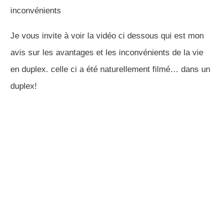
inconvénients
Je vous invite à voir la vidéo ci dessous qui est mon
avis sur les avantages et les inconvénients de la vie
en duplex. celle ci a été naturellement filmé… dans un
duplex!