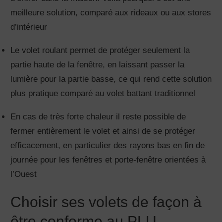
meilleure solution, comparé aux rideaux ou aux stores
d’intérieur
Le volet roulant permet de protéger seulement la
partie haute de la fenêtre, en laissant passer la
lumière pour la partie basse, ce qui rend cette solution
plus pratique comparé au volet battant traditionnel
En cas de très forte chaleur il reste possible de
fermer entièrement le volet et ainsi de se protéger
efficacement, en particulier des rayons bas en fin de
journée pour les fenêtres et porte-fenêtre orientées à
l’Ouest
Choisir ses volets de façon à
être conforme au PLU