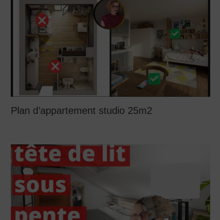
Plan d’appartement studio 25m2