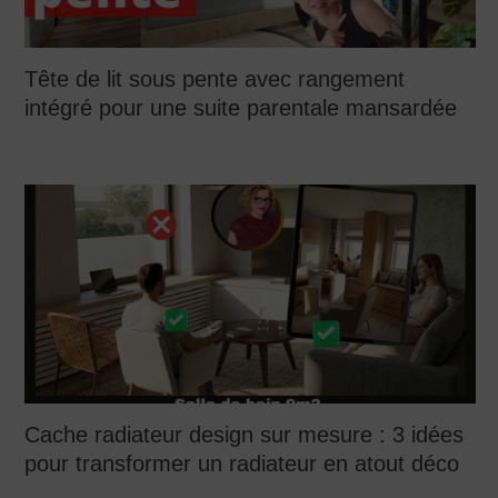
Tête de lit sous pente avec rangement
intégré pour une suite parentale mansardée
Cache radiateur design sur mesure : 3 idées
pour transformer un radiateur en atout déco