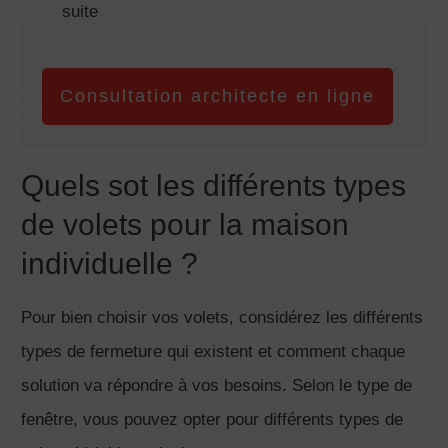
suite
Consultation architecte en ligne
Quels sot les différents types
de volets pour la maison
individuelle ?
Pour bien choisir vos volets, considérez les différents
types de fermeture qui existent et comment chaque
solution va répondre à vos besoins. Selon le type de
fenêtre, vous pouvez opter pour différents types de