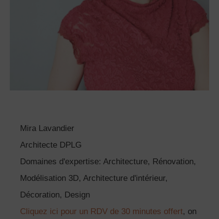
Mira Lavandier
Architecte DPLG
Domaines d'expertise: Architecture, Rénovation,
Modélisation 3D, Architecture d'intérieur,
Décoration, Design
Cliquez ici pour un RDV de 30 minutes offert
, on