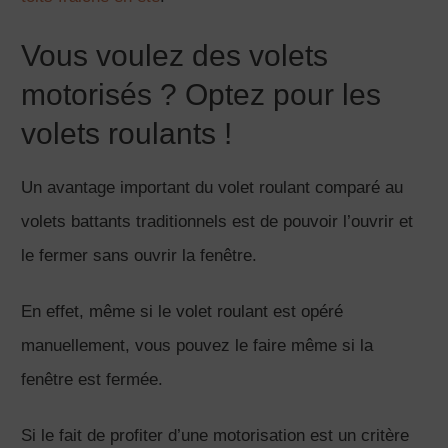
Vous voulez des volets
motorisés ? Optez pour les
volets roulants !
Un avantage important du volet roulant comparé au
volets battants traditionnels est de pouvoir l’ouvrir et
le fermer sans ouvrir la fenêtre.
En effet, même si le volet roulant est opéré
manuellement, vous pouvez le faire même si la
fenêtre est fermée.
Si le fait de profiter d’une motorisation est un critère