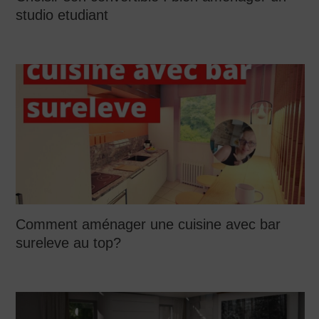
studio etudiant
Comment aménager une cuisine avec bar
sureleve au top?