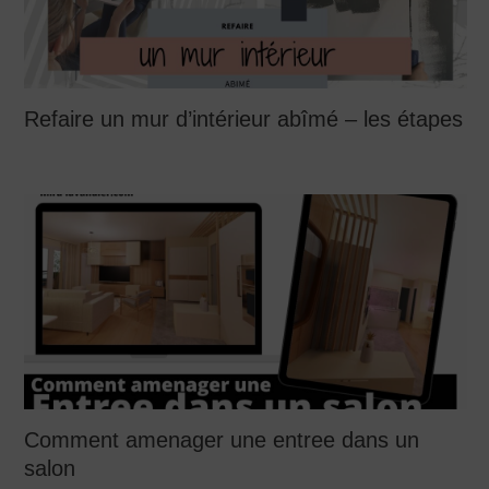
Refaire un mur d’intérieur abîmé – les étapes
Comment amenager une entree dans un
salon