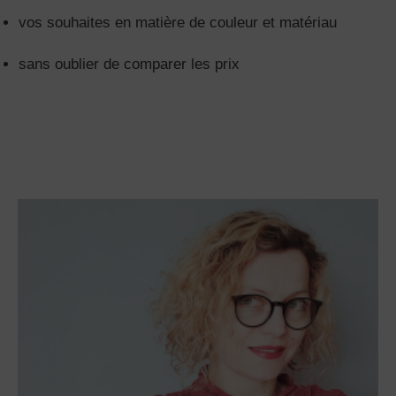
vos souhaites en matière de couleur et matériau
sans oublier de comparer les prix
Next Article
Previous Article