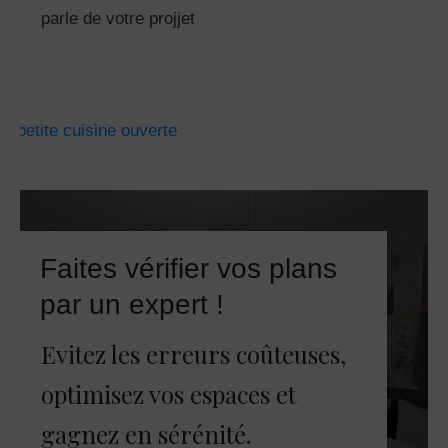
parle de votre projjet
Faites vérifier vos plans
par un expert !
Evitez les erreurs coûteuses,
optimisez vos espaces et
gagnez en sérénité.