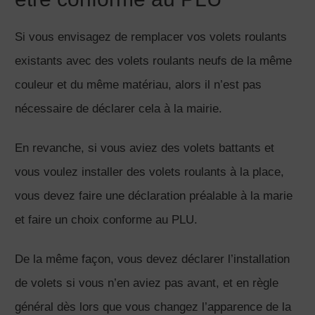
Si vous envisagez de remplacer vos volets roulants
existants avec des volets roulants neufs de la même
couleur et du même matériau, alors il n’est pas
nécessaire de déclarer cela à la mairie.
En revanche, si vous aviez des volets battants et
vous voulez installer des volets roulants à la place,
vous devez faire une déclaration préalable à la marie
et faire un choix conforme au PLU.
De la même façon, vous devez déclarer l’installation
de volets si vous n’en aviez pas avant, et en règle
général dès lors que vous changez l’apparence de la