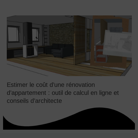
Estimer le coût d’une rénovation
d’appartement : outil de calcul en ligne et
conseils d’architecte