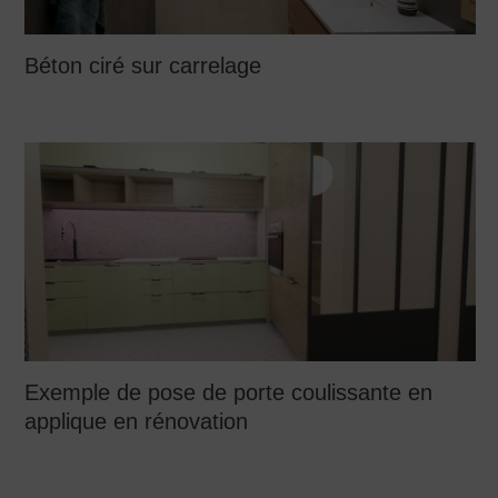
Béton ciré sur carrelage
Exemple de pose de porte coulissante en
applique en rénovation