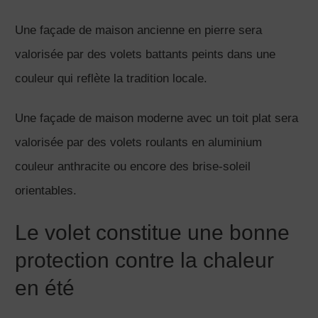
Une façade de maison ancienne en pierre sera
valorisée par des volets battants peints dans une
couleur qui reflète la tradition locale.
Une façade de maison moderne avec un toit plat sera
valorisée par des volets roulants en aluminium
couleur anthracite ou encore des brise-soleil
orientables.
Le volet constitue une bonne
protection contre la chaleur
en été