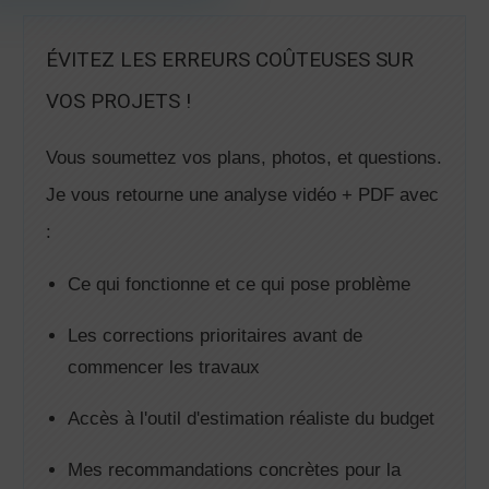
ÉVITEZ LES ERREURS COÛTEUSES SUR
VOS PROJETS !
Vous soumettez vos plans, photos, et questions.
Je vous retourne une analyse vidéo + PDF avec
:
Ce qui fonctionne et ce qui pose problème
Les corrections prioritaires avant de
commencer les travaux
Accès à l'outil d'estimation réaliste du budget
Mes recommandations concrètes pour la