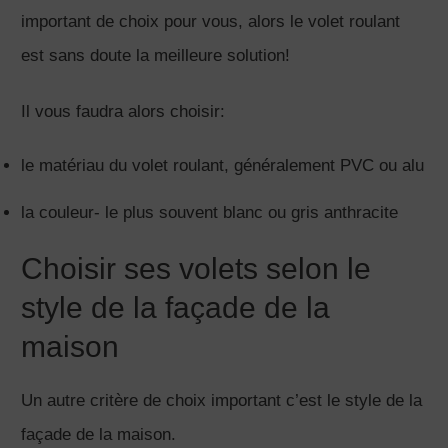
important de choix pour vous, alors le volet roulant
est sans doute la meilleure solution!
Il vous faudra alors choisir:
le matériau du volet roulant, généralement PVC ou alu
la couleur- le plus souvent blanc ou gris anthracite
Choisir ses volets selon le
style de la façade de la
maison
Un autre critère de choix important c’est le style de la
façade de la maison.