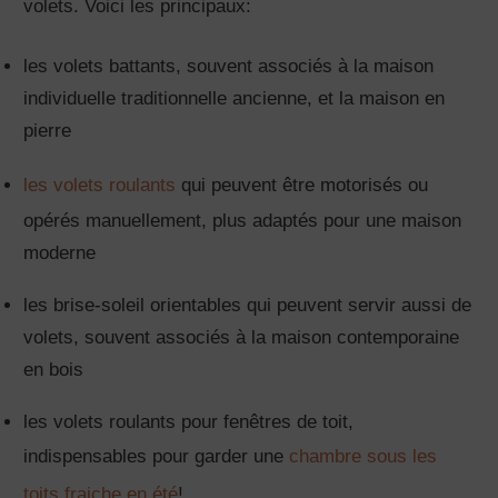
volets. Voici les principaux:
les volets battants, souvent associés à la maison
individuelle traditionnelle ancienne, et la maison en
pierre
les volets roulants
qui peuvent être motorisés ou
opérés manuellement, plus adaptés pour une maison
moderne
les brise-soleil orientables qui peuvent servir aussi de
volets, souvent associés à la maison contemporaine
en bois
les volets roulants pour fenêtres de toit,
indispensables pour garder une
chambre sous les
toits fraiche en été
!