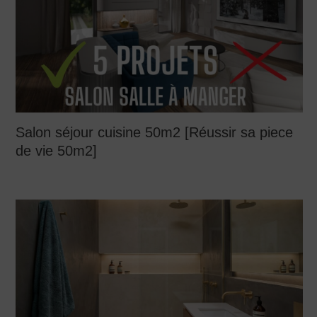
Salon séjour cuisine 50m2 [Réussir sa piece
de vie 50m2]