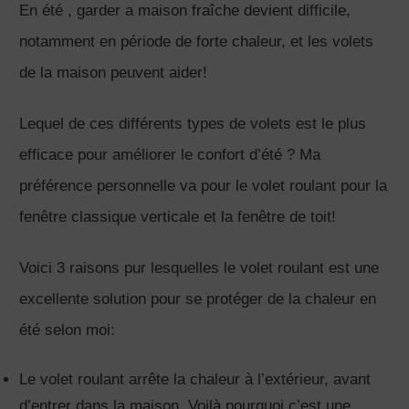
En été , garder a maison fraîche devient difficile,
notamment en période de forte chaleur, et les volets
de la maison peuvent aider!
Lequel de ces différents types de volets est le plus
efficace pour améliorer le confort d’été ? Ma
préférence personnelle va pour le volet roulant pour la
fenêtre classique verticale et la fenêtre de toit!
Voici 3 raisons pur lesquelles le volet roulant est une
excellente solution pour se protéger de la chaleur en
été selon moi:
Le volet roulant arrête la chaleur à l’extérieur, avant
d’entrer dans la maison. Voilà pourquoi c’est une