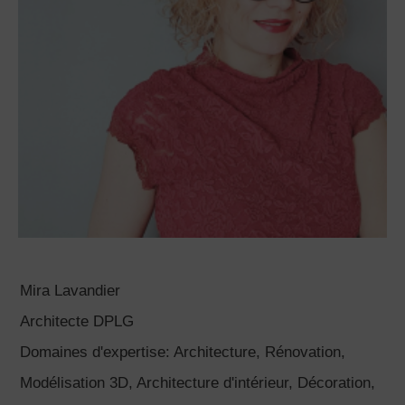
Mira Lavandier
Architecte DPLG
Domaines d'expertise: Architecture, Rénovation,
Modélisation 3D, Architecture d'intérieur, Décoration,