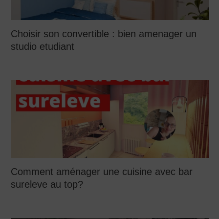
Choisir son convertible : bien amenager un
studio etudiant
Comment aménager une cuisine avec bar
sureleve au top?