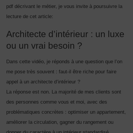
pdf décrivant le métier, je vous invite à poursuivre la
lecture de cet article:
Architecte d’intérieur : un luxe
ou un vrai besoin ?
Dans cette vidéo, je réponds à une question que l’on
me pose très souvent : faut-il être riche pour faire
appel à un architecte d’intérieur ?
La réponse est non. La majorité de mes clients sont
des personnes comme vous et moi, avec des
problématiques concrètes : optimiser un appartement,
améliorer la circulation, gagner du rangement ou
donner du caractère à un intérieur standardisé.