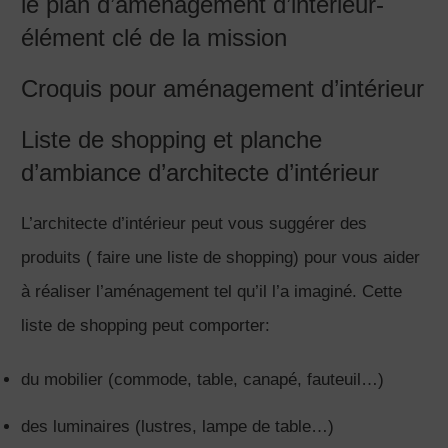
le plan d’aménagement d’intérieur-
élément clé de la mission
Croquis pour aménagement d’intérieur
Liste de shopping et planche
d’ambiance d’architecte d’intérieur
L’architecte d’intérieur peut vous suggérer des
produits ( faire une liste de shopping) pour vous aider
à réaliser l’aménagement tel qu’il l’a imaginé. Cette
liste de shopping peut comporter:
du mobilier (commode, table, canapé, fauteuil…)
des luminaires (lustres, lampe de table…)