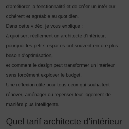
d’améliorer la fonctionnalité et de créer un intérieur
cohérent et agréable au quotidien.
Dans cette vidéo, je vous explique :
à quoi sert réellement un architecte d’intérieur,
pourquoi les petits espaces ont souvent encore plus
besoin d’optimisation,
et comment le design peut transformer un intérieur
sans forcément exploser le budget.
Une réflexion utile pour tous ceux qui souhaitent
rénover, aménager ou repenser leur logement de
manière plus intelligente.
Quel tarif architecte d’intérieur