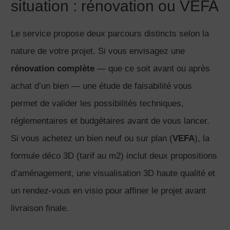
situation : rénovation ou VEFA
Le service propose deux parcours distincts selon la
nature de votre projet. Si vous envisagez une
rénovation complète
— que ce soit avant ou après
achat d’un bien — une étude de faisabilité vous
permet de valider les possibilités techniques,
réglementaires et budgétaires avant de vous lancer.
Si vous achetez un bien neuf ou sur plan (
VEFA
), la
formule déco 3D (tarif au m2) inclut deux propositions
d’aménagement, une visualisation 3D haute qualité et
un rendez-vous en visio pour affiner le projet avant
livraison finale.