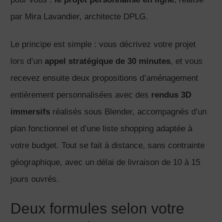
par Mira Lavandier, architecte DPLG.
Le principe est simple : vous décrivez votre projet
lors d’un
appel stratégique de 30 minutes
, et vous
recevez ensuite deux propositions d’aménagement
entièrement personnalisées avec des
rendus 3D
immersifs
réalisés sous Blender, accompagnés d’un
plan fonctionnel et d’une liste shopping adaptée à
votre budget. Tout se fait à distance, sans contrainte
géographique, avec un délai de livraison de 10 à 15
jours ouvrés.
Deux formules selon votre