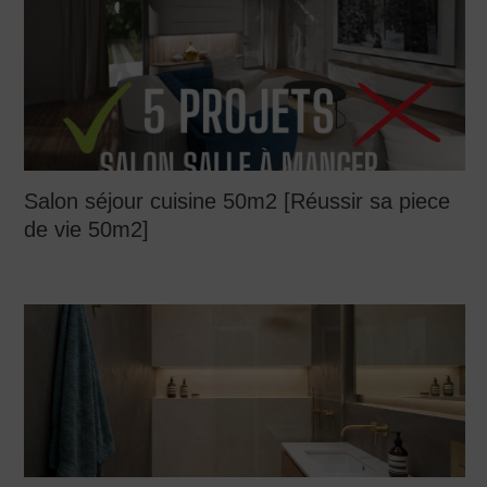
Salon séjour cuisine 50m2 [Réussir sa piece
de vie 50m2]