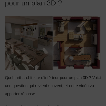
pour un plan 3D ?
Quel tarif architecte d’intérieur pour un plan 3D ? Voici
une question qui revient souvent, et cette vidéo va
apporter réponse.