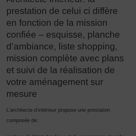
prestation de celui ci diffère
en fonction de la mission
confiée – esquisse, planche
d’ambiance, liste shopping,
mission complète avec plans
et suivi de la réalisation de
votre aménagement sur
mesure
L’architecte d’intérieur propose une prestation
composée de: