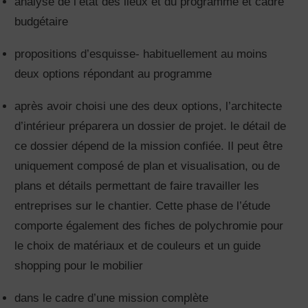
analyse de l’état des lieux et du programme et cadre
budgétaire
propositions d’esquisse- habituellement au moins
deux options répondant au programme
après avoir choisi une des deux options, l’architecte
d’intérieur préparera un dossier de projet. le détail de
ce dossier dépend de la mission confiée. Il peut être
uniquement composé de plan et visualisation, ou de
plans et détails permettant de faire travailler les
entreprises sur le chantier. Cette phase de l’étude
comporte également des fiches de polychromie pour
le choix de matériaux et de couleurs et un guide
shopping pour le mobilier
dans le cadre d’une mission complète