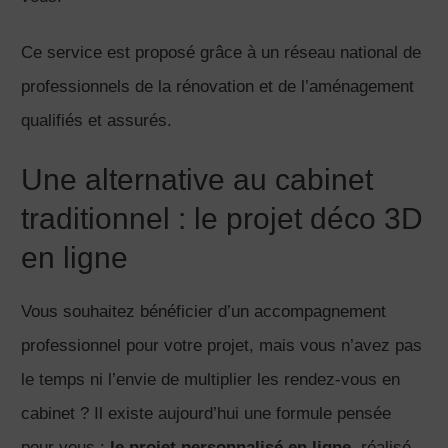
Ce service est proposé grâce à un réseau national de
professionnels de la rénovation et de l’aménagement
qualifiés et assurés.
Une alternative au cabinet
traditionnel : le projet déco 3D
en ligne
Vous souhaitez bénéficier d’un accompagnement
professionnel pour votre projet, mais vous n’avez pas
le temps ni l’envie de multiplier les rendez-vous en
cabinet ? Il existe aujourd’hui une formule pensée
pour vous :
le projet personnalisé en ligne
, réalisé