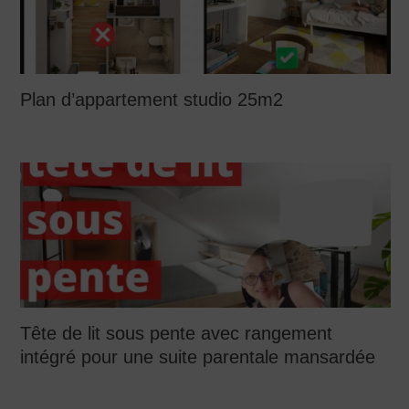
Plan d’appartement studio 25m2
Tête de lit sous pente avec rangement
intégré pour une suite parentale mansardée