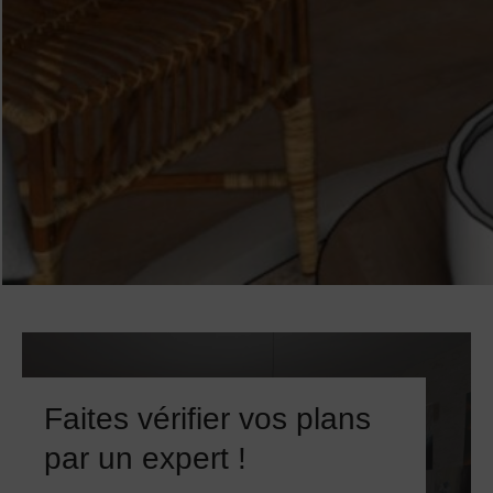
Faites vérifier vos plans
par un expert !