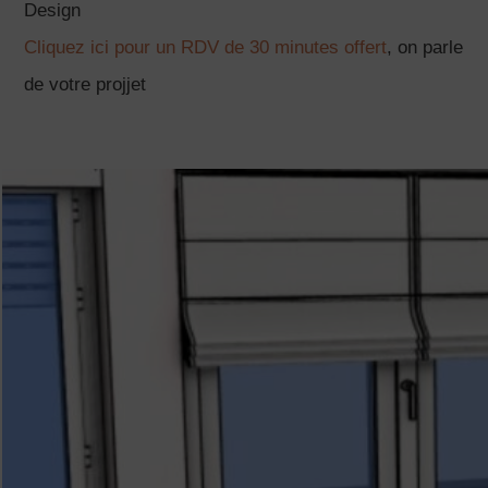
Design
Cliquez ici pour un RDV de 30 minutes offert
, on parle
de votre projjet