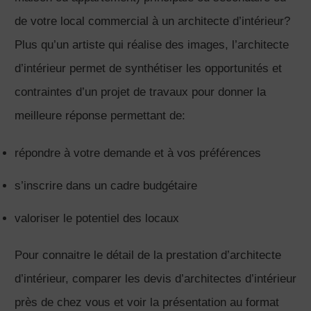
de votre local commercial à un architecte d’intérieur?
Plus qu’un artiste qui réalise des images, l’architecte
d’intérieur permet de synthétiser les opportunités et
contraintes d’un projet de travaux pour donner la
meilleure réponse permettant de:
répondre à votre demande et à vos préférences
s’inscrire dans un cadre budgétaire
valoriser le potentiel des locaux
Pour connaitre le détail de la prestation d’architecte
d’intérieur, comparer les devis d’architectes d’intérieur
près de chez vous et voir la présentation au format