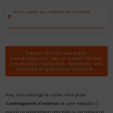
Accès rapide aux chapitres de cet article
Faites vérifier vos plans
d'aménagement par un expert !Evitez
les erreurs coûteuses, optimisez vos
espaces et gagnez en sérénité.
Avez vous envisagé de confier votre projet
d’
aménagement d’intérieur
de votre habitation (
maison ou appartement) principale ou secondaire ou