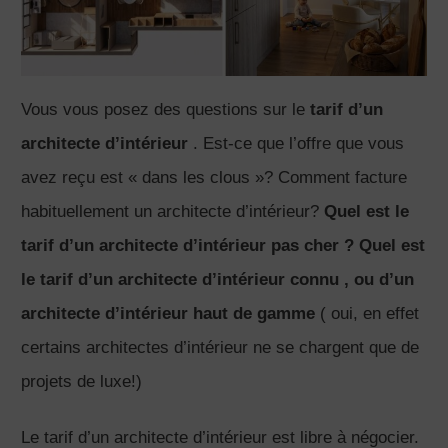
Vous vous posez des questions sur le
tarif d’un
architecte d’intérieur
. Est-ce que l’offre que vous
avez reçu est « dans les clous »? Comment facture
habituellement un architecte d’intérieur?
Quel est le
tarif d’un architecte d’intérieur pas cher ? Quel est
le tarif d’un architecte d’intérieur connu , ou d’un
architecte d’intérieur haut de gamme
( oui, en effet
certains architectes d’intérieur ne se chargent que de
projets de luxe!)
Le tarif d’un architecte d’intérieur est libre à négocier.