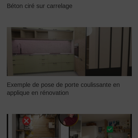
Béton ciré sur carrelage
Exemple de pose de porte coulissante en
applique en rénovation