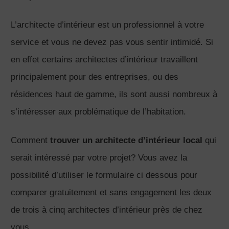
L’architecte d’intérieur est un professionnel à votre
service et vous ne devez pas vous sentir intimidé. Si
en effet certains architectes d’intérieur travaillent
principalement pour des entreprises, ou des
résidences haut de gamme, ils sont aussi nombreux à
s’intéresser aux problématique de l’habitation.
Comment
trouver un architecte d’intérieur local
qui
serait intéressé par votre projet? Vous avez la
possibilité d’utiliser le formulaire ci dessous pour
comparer gratuitement et sans engagement les deux
de trois à cinq architectes d’intérieur près de chez
vous.