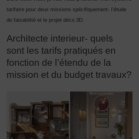
tarifaire pour deux missions spécifiquement- l’étude
de faisabilité et le projet déco 3D.
Architecte interieur- quels
sont les tarifs pratiqués en
fonction de l’étendu de la
mission et du budget travaux?