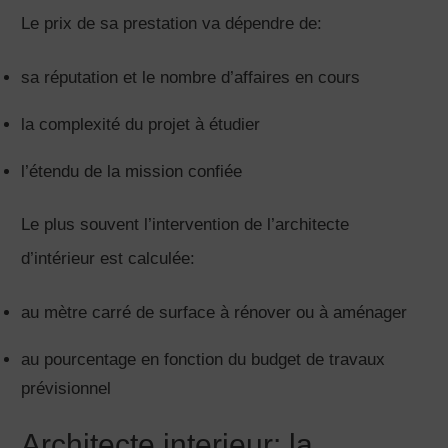
Le prix de sa prestation va dépendre de:
sa réputation et le nombre d’affaires en cours
la complexité du projet à étudier
l’étendu de la mission confiée
Le plus souvent l’intervention de l’architecte
d’intérieur est calculée:
au mètre carré de surface à rénover ou à aménager
au pourcentage en fonction du budget de travaux
prévisionnel
Architecte interieur: la