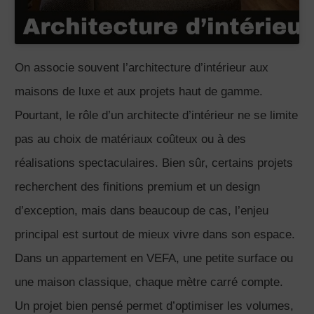
On associe souvent l’architecture d’intérieur aux
maisons de luxe et aux projets haut de gamme.
Pourtant, le rôle d’un architecte d’intérieur ne se limite
pas au choix de matériaux coûteux ou à des
réalisations spectaculaires. Bien sûr, certains projets
recherchent des finitions premium et un design
d’exception, mais dans beaucoup de cas, l’enjeu
principal est surtout de mieux vivre dans son espace.
Dans un appartement en VEFA, une petite surface ou
une maison classique, chaque mètre carré compte.
Un projet bien pensé permet d’optimiser les volumes,