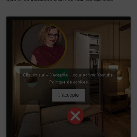
Cliquez sur « J’accepte » pour activer Youtube
Politique de cookies
J’accepte