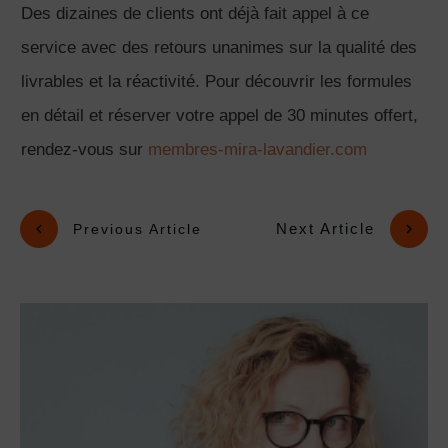
Des dizaines de clients ont déjà fait appel à ce
service avec des retours unanimes sur la qualité des
livrables et la réactivité. Pour découvrir les formules
en détail et réserver votre appel de 30 minutes offert,
rendez-vous sur
membres-mira-lavandier.com
Next Article
Previous Article