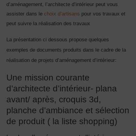
d’aménagement, l’architecte d’intérieur peut vous
assister dans le
choix d’artisans
pour vos travaux et
peut suivre la réalisation des travaux
La présentation ci dessous propose quelques
exemples de documents produits dans le cadre de la
réalisation de projets d’aménagement d’intérieur:
Une mission courante
d’architecte d’intérieur- plana
avant/ après, croquis 3d,
planche d’ambiance et sélection
de produit ( la liste shopping)