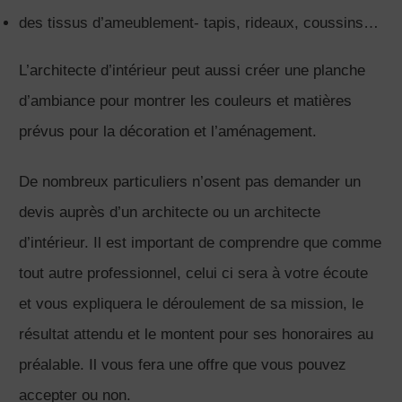
des tissus d’ameublement- tapis, rideaux, coussins…
L’architecte d’intérieur peut aussi créer une planche
d’ambiance pour montrer les couleurs et matières
prévus pour la décoration et l’aménagement.
De nombreux particuliers n’osent pas demander un
devis auprès d’un architecte ou un architecte
d’intérieur. Il est important de comprendre que comme
tout autre professionnel, celui ci sera à votre écoute
et vous expliquera le déroulement de sa mission, le
résultat attendu et le montent pour ses honoraires au
préalable. Il vous fera une offre que vous pouvez
accepter ou non.