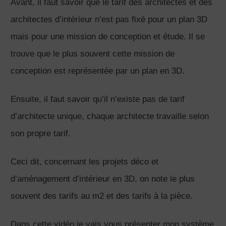
Avant, il faut savoir que le tarif des architectes et des
architectes d’intérieur n’est pas fixé pour un plan 3D
mais pour une mission de conception et étude. Il se
trouve que le plus souvent cette mission de
conception est représentée par un plan en 3D.
Ensuite, il faut savoir qu’il n’existe pas de tarif
d’architecte unique, chaque architecte travaille selon
son propre tarif.
Ceci dit, concernant les projets déco et
d’aménagement d’intérieur en 3D, on note le plus
souvent des tarifs au m2 et des tarifs à la pièce.
Dans cette vidéo je vais vous présenter mon système