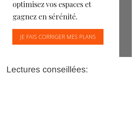
optimisez vos espaces et
gagnez en sérénité.
JE FAIS CORRIGER MES PLANS
Lectures conseillées: