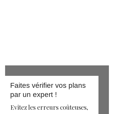
Faites vérifier vos plans
par un expert !
Evitez les erreurs coûteuses,