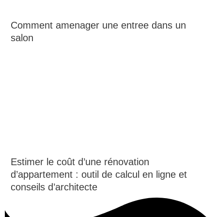
Comment amenager une entree dans un
salon
Estimer le coût d’une rénovation
d’appartement : outil de calcul en ligne et
conseils d’architecte