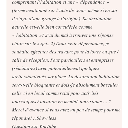
comprenant l’habitation et une « dépendance »
(terme mentionné sur l’acte de vente, même si en soi
il s’agit d’une grange à l’origine). Sa destination
actuelle est-elle bien considérée comme
« habitation »? J’ai du mal à trouver une réponse
claire sur le sujet.. 2) Dans cette dépendance, je
souhaite effectuer des travaux pour la louer en gite /
salle de réception. Pour particuliers et entreprises
(séminaires) avec potentiellement quelques
ateliers/activités sur place. La destination habitation
sera-t-elle bloquante et dois-je absolument basculer
celle-ci en local commercial pour activités
touristiques / location en meublé touristique … ?
Merci d’avance si vous avez un peu de temps pour me
répondre! :)Show less
Question sur YouTube