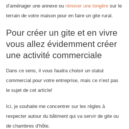
d’aménager une annexe ou
rénover une longère
sur le
terrain de votre maison pour en faire un gite rural.
Pour créer un gite et en vivre
vous allez évidemment créer
une activité commerciale
Dans ce sens, il vous faudra choisir un statut
commercial pour votre entreprise, mais ce n’est pas
le sujet de cet article!
Ici, je souhaite me concentrer sur les règles à
respecter autour du bâtiment qui va servir de gite ou
de chambres d’hôte.