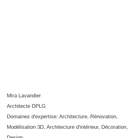
Mira Lavandier
Architecte DPLG
Domaines d'expertise: Architecture, Rénovation,
Modélisation 3D, Architecture d'intérieur, Décoration,
Design