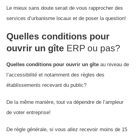
Le mieux sans doute serait de vous rapprocher des
services d’urbanisme locaux et de poser la question!
Quelles conditions pour
ouvrir un gîte
ERP ou pas?
Quelles conditions pour ouvrir un gîte
au niveau de
l’accessibilité et notamment des règles des
établissements recevant du public?
De la même manière, tout va dépendre de l’ampleur
de voter entreprise!
De règle générale, si vous allez recevoir moins de 15