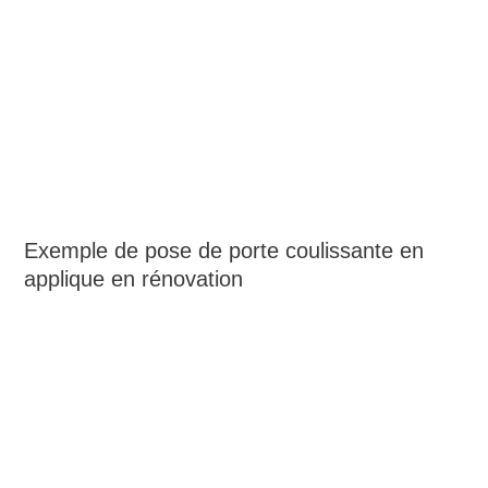
Exemple de pose de porte coulissante en
applique en rénovation