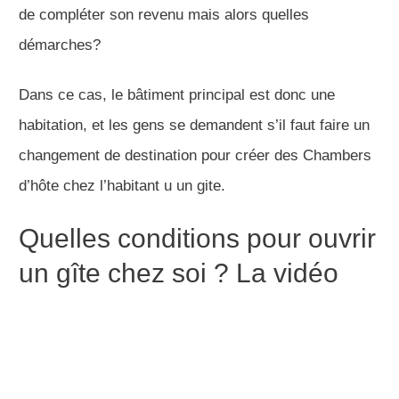
de compléter son revenu mais alors quelles
démarches?
Dans ce cas, le bâtiment principal est donc une
habitation, et les gens se demandent s’il faut faire un
changement de destination pour créer des Chambers
d’hôte chez l’habitant u un gite.
Quelles conditions pour ouvrir
un gîte chez soi ? La vidéo