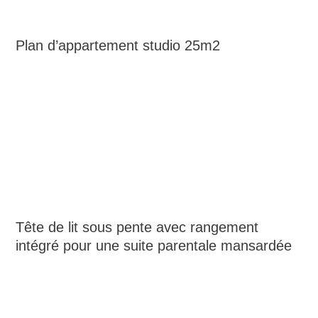
Plan d’appartement studio 25m2
Tête de lit sous pente avec rangement
intégré pour une suite parentale mansardée