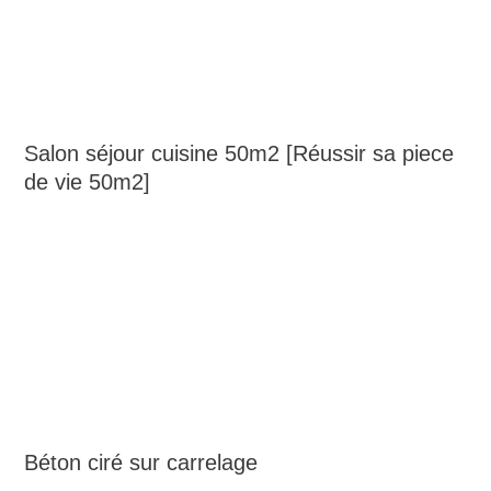
Salon séjour cuisine 50m2 [Réussir sa piece
de vie 50m2]
Béton ciré sur carrelage