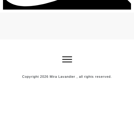
Copyright
2026
Mira Lavandier
, all rights reserved.