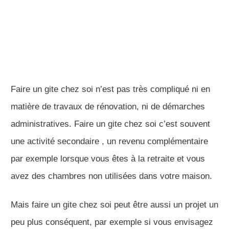
Faire un gite chez soi n’est pas très compliqué ni en
matière de travaux de rénovation, ni de démarches
administratives. Faire un gite chez soi c’est souvent
une activité secondaire , un revenu complémentaire
par exemple lorsque vous êtes à la retraite et vous
avez des chambres non utilisées dans votre maison.
Mais faire un gite chez soi peut être aussi un projet un
peu plus conséquent, par exemple si vous envisagez