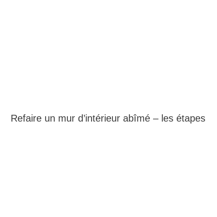
Refaire un mur d’intérieur abîmé – les étapes