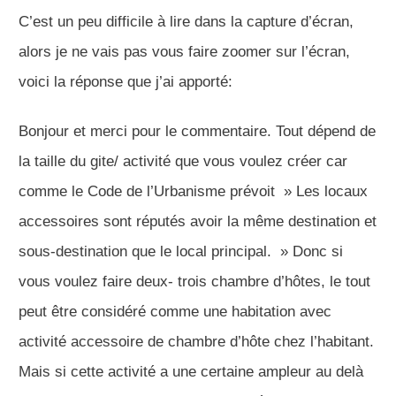
C’est un peu difficile à lire dans la capture d’écran,
alors je ne vais pas vous faire zoomer sur l’écran,
voici la réponse que j’ai apporté:
Bonjour et merci pour le commentaire. Tout dépend de
la taille du gite/ activité que vous voulez créer car
comme le Code de l’Urbanisme prévoit » Les locaux
accessoires sont réputés avoir la même destination et
sous-destination que le local principal. » Donc si
vous voulez faire deux- trois chambre d’hôtes, le tout
peut être considéré comme une habitation avec
activité accessoire de chambre d’hôte chez l’habitant.
Mais si cette activité a une certaine ampleur au delà