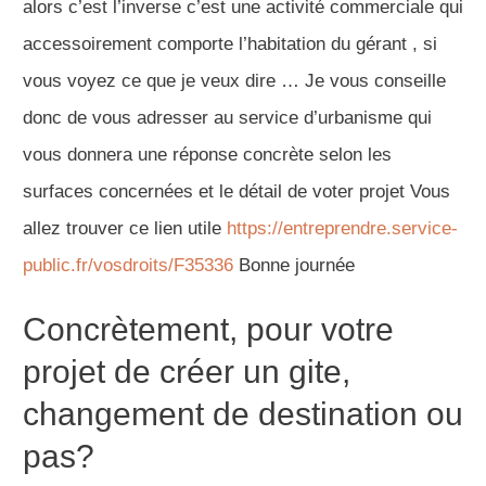
alors c’est l’inverse c’est une activité commerciale qui
accessoirement comporte l’habitation du gérant , si
vous voyez ce que je veux dire … Je vous conseille
donc de vous adresser au service d’urbanisme qui
vous donnera une réponse concrète selon les
surfaces concernées et le détail de voter projet Vous
allez trouver ce lien utile
https://entreprendre.service-
public.fr/vosdroits/F35336
Bonne journée
Concrètement, pour votre
projet de créer un gite,
changement de destination ou
pas?