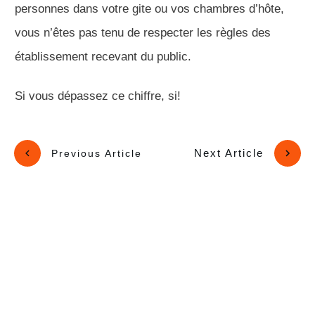
personnes dans votre gite ou vos chambres d’hôte,
vous n’êtes pas tenu de respecter les règles des
établissement recevant du public.
Si vous dépassez ce chiffre, si!
Next Article
Previous Article