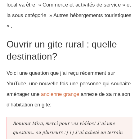
local va être » Commerce et activités de service » et
la sous catégorie » Autres hébergements touristiques
« .
Ouvrir un gite rural : quelle
destination?
Voici une question que j’ai reçu récemment sur
YouTube, une nouvelle fois une personne qui souhaite
aménager une
ancienne grange
annexe de sa maison
d’habitation en gite:
Bonjour Mira, merci pour vos vidéos! J’ai une
question.. ou plusieurs :) 1) J’ai acheté un terrain