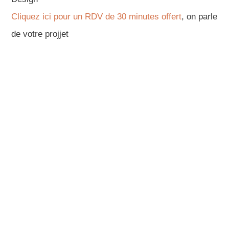
Cliquez ici pour un RDV de 30 minutes offert
, on parle
de votre projjet