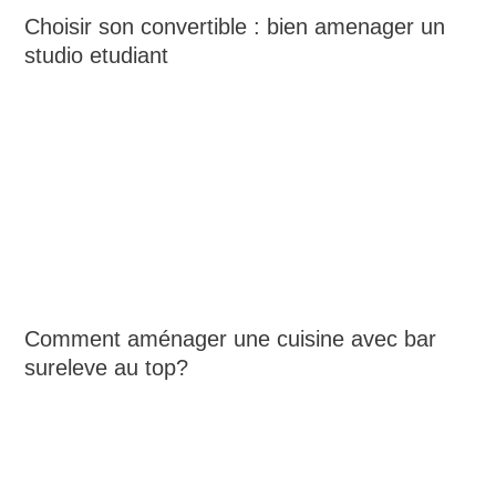
Choisir son convertible : bien amenager un
studio etudiant
Comment aménager une cuisine avec bar
sureleve au top?