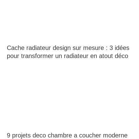
Cache radiateur design sur mesure : 3 idées
pour transformer un radiateur en atout déco
9 projets deco chambre a coucher moderne