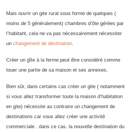
Mais ouvrir un gite rural sous forme de quelques (
moins de 5 généralement) chambres d’ôte gérées par
l’habitant, cela ne va pas nécessairement nécessiter
un
changement de destination
.
Créer un gîte à la ferme peut être considéré comme
louer une partie de sa maison et ses annexes.
Bien sûr, dans certains cas créer un gite ( notamment
si vous allez transformer toute la maison d’habitation
en gite) nécessite au contraire un changement de
destinations car vous allez créer une activité
commerciale . dans ce cas, la nouvelle destination du